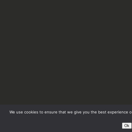
We use cookies to ensure that we give you the best experience on
Ok