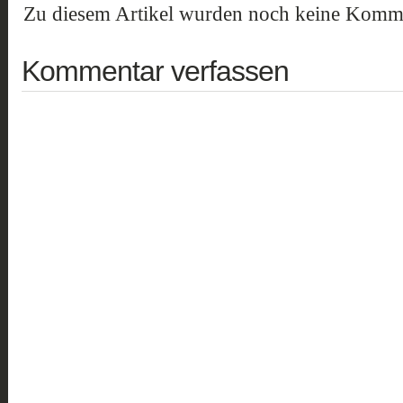
Zu diesem Artikel wurden noch keine Komme
Kommentar verfassen