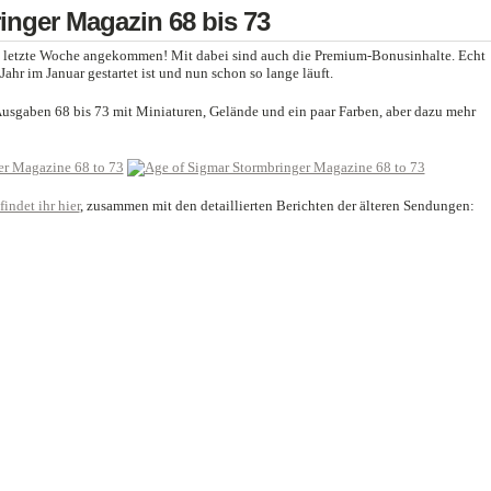
inger Magazin 68 bis 73
t letzte Woche angekommen! Mit dabei sind auch die Premium-Bonusinhalte. Echt
ahr im Januar gestartet ist und nun schon so lange läuft.
usgaben 68 bis 73 mit Miniaturen, Gelände und ein paar Farben, aber dazu mehr
indet ihr hier
, zusammen mit den detaillierten Berichten der älteren Sendungen: