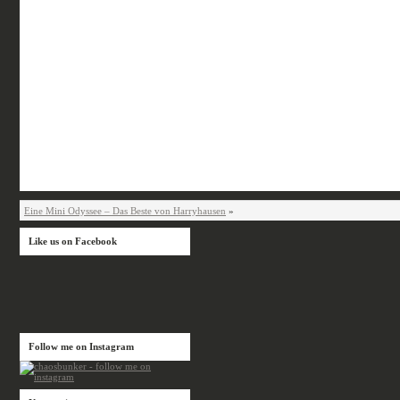
Eine Mini Odyssee – Das Beste von Harryhausen
»
Like us on Facebook
Follow me on Instagram