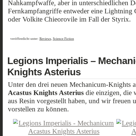
Nahkampfwaffe, aber in unterschiedlichen De
Fernkampfangriffe entweder eine Lightning 
oder Volkite Chieorovile im Fall der Styrix.
veröffentlicht unter:
Reviews
,
Science Fiction
Legions Imperialis – Mechan
Knights Asterius
Unter den drei neuen Mechanicum-Knights au
Acastus Knights Asterius
die einzigen, die 
aus Resin vorgestellt haben, und wir freuen u
vorstellen zu können.