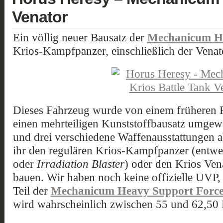
Venator
Ein völlig neuer Bausatz der
Mechanicum He
Krios-Kampfpanzer, einschließlich der Venat
Dieses Fahrzeug wurde von einem früheren 
einen mehrteiligen Kunststoffbausatz umgewa
und drei verschiedene Waffenausstattungen a
ihr den regulären Krios-Kampfpanzer (entw
oder
Irradiation Blaster
) oder den Krios Ven
bauen. Wir haben noch keine offizielle UVP, 
Teil der
Mechanicum Heavy Support Forc
wird wahrscheinlich zwischen 55 und 62,50 