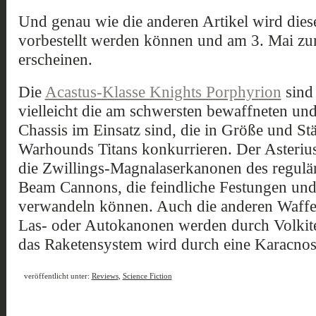
Und genau wie die anderen Artikel wird dies
vorbestellt werden können und am 3. Mai 
erscheinen.
Die
Acastus-Klasse Knights Porphyrion
sind 
vielleicht die am schwersten bewaffneten und
Chassis im Einsatz sind, die in Größe und St
Warhounds Titans konkurrieren. Der Asterius 
die Zwillings-Magnalaserkanonen des regul
Beam Cannons, die feindliche Festungen und
verwandeln können. Auch die anderen Waffen
Las- oder Autokanonen werden durch Volkite-
das Raketensystem wird durch eine Karacnos-
veröffentlicht unter:
Reviews
,
Science Fiction