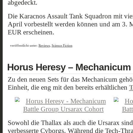
abgedeckt.
Die Karacnos Assault Tank Squadron mit vie
April vorbestellt werden können und am 3.
EUR erscheinen.
veröffentlicht unter:
Reviews
,
Science Fiction
Horus Heresy – Mechanicum 
Zu den neuen Sets für das Mechanicum gehö
Einheit, die eng mit den bereits erhältlichen
T
Sowohl die Thallax als auch die Ursarax sind
verbesserte Cyborgs. Während die Tech-Thral