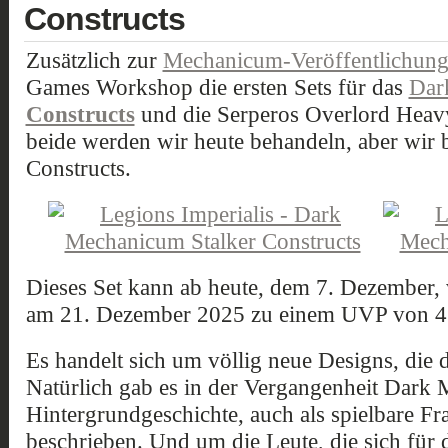
Constructs
Zusätzlich zur
Mechanicum-Veröffentlichung 
Games Workshop die ersten Sets für das
Dar
Constructs
und die Serperos Overlord Heavy
beide werden wir heute behandeln, aber wir b
Constructs.
Dieses Set kann ab heute, dem 7. Dezember, 
am 21. Dezember 2025 zu einem UVP von 4
Es handelt sich um völlig neue Designs, die
Natürlich gab es in der Vergangenheit Dark
Hintergrundgeschichte, auch als spielbare Fra
beschrieben. Und um die Leute, die sich für