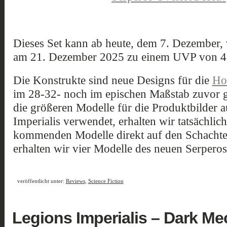
Dieses Set kann ab heute, dem 7. Dezember, 
am 21. Dezember 2025 zu einem UVP von 4
Die Konstrukte sind neue Designs für die
Ho
im 28-32- noch im epischen Maßstab zuvor
die größeren Modelle für die Produktbilder a
Imperialis verwendet, erhalten wir tatsächlic
kommenden Modelle direkt auf den Schachte
erhalten wir vier Modelle des neuen Serpero
veröffentlicht unter:
Reviews
,
Science Fiction
Legions Imperialis – Dark M