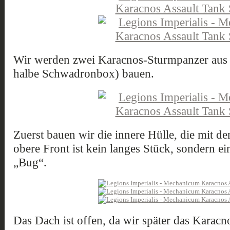
Wir werden zwei Karacnos-Sturmpanzer aus 
halbe Schwadronbox) bauen.
Zuerst bauen wir die innere Hülle, die mit den
obere Front ist kein langes Stück, sondern e
„Bug“.
Das Dach ist offen, da wir später das Karac