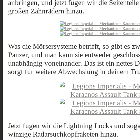
anbringen, und jetzt fügen wir die Seitentei
großen Zahnrädern hinzu.
Was die Mörsersysteme betrifft, so gibt es z
Panzer, und man kann sie entweder geschloss
unabhängig voneinander. Das ist ein nettes 
sorgt für weitere Abwechslung in deinem Tr
Jetzt fügen wir die Lightning Locks und sogar
winzige Radarsuchkopfraketen hinzu.