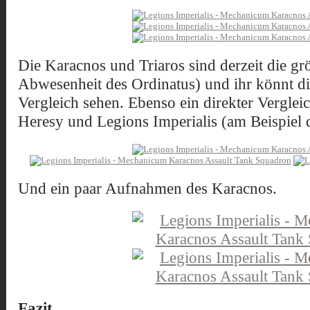
Die Karacnos und Triaros sind derzeit die gr
Abwesenheit des Ordinatus) und ihr könnt di
Vergleich sehen. Ebenso ein direkter Vergle
Heresy und Legions Imperialis (am Beispiel d
Und ein paar Aufnahmen des Karacnos.
Fazit