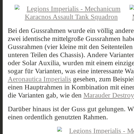
Bei den Gussrahmen wurde ein völlig anderer
zwei identische mittelgroße Gussrahmen hab
Gussrahmen (vier kleine mit den Seitenteilen
unteren Teilen des Chassis). Andere Varianten
oder Solar Auxilia, wurden mit einem einzig
sogar für Varianten, was eine interessante Wah
Aeronautica Imperialis
gesehen, zum Beispiel
einen Hauptrahmen in Kombination mit eine
die Varianten gab, wie den
Marauder Destroy
Darüber hinaus ist der Guss gut gelungen. W
einen ordentlich genutzten Rahmen.