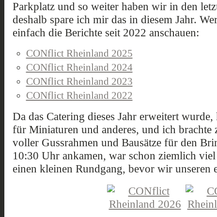
Parkplatz und so weiter haben wir in den letz
deshalb spare ich mir das in diesem Jahr. Wer
einfach die Berichte seit 2022 anschauen:
CONflict Rheinland 2025
CONflict Rheinland 2024
CONflict Rheinland 2023
CONflict Rheinland 2022
Da das Catering dieses Jahr erweitert wurde,
für Miniaturen und anderes, und ich brach
voller Gussrahmen und Bausätze für den Bri
10:30 Uhr ankamen, war schon ziemlich viel 
einen kleinen Rundgang, bevor wir unseren e