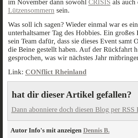
im November dann sowohl
CRISIS
als auch
Lützensommern
sein.
Was soll ich sagen? Wieder einmal war es ei
unterhaltsamer Tag des Hobbies. Ein großes
sein Team dafür, dass sie dieses Event samt 
die Beine gestellt haben. Auf der Rückfahrt 
gesprochen, was wir nächstes Jahr mitbring
Link:
CONflict Rheinland
hat dir dieser Artikel gefallen?
Dann abonniere doch diesen Blog per RSS 
Autor Info's mit anzeigen
Dennis B.