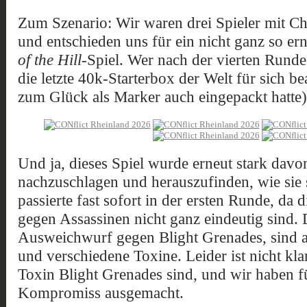
Zum Szenario: Wir waren drei Spieler mit C
und entschieden uns für ein nicht ganz so er
of the Hill
-Spiel. Wer nach der vierten Runde
die letzte 40k-Starterbox der Welt für sich b
zum Glück als Marker auch eingepackt hatte),
Und ja, dieses Spiel wurde erneut stark davo
nachzuschlagen und herauszufinden, wie sie
passierte fast sofort in der ersten Runde, da 
gegen Assassinen nicht ganz eindeutig sind. 
Ausweichwurf gegen Blight Grenades, sind
und verschiedene Toxine. Leider ist nicht klar
Toxin Blight Grenades sind, und wir haben fü
Kompromiss ausgemacht.