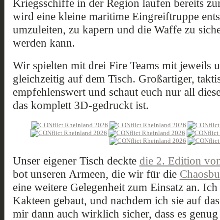
Kriegsschiffe in der Region laufen bereits z
wird eine kleine maritime Eingreiftruppe ent
umzuleiten, zu kapern und die Waffe zu siche
werden kann.
Wir spielten mit drei Fire Teams mit jeweils 
gleichzeitig auf dem Tisch. Großartiger, takt
empfehlenswert und schaut euch nur all diese
das komplett 3D-gedruckt ist.
Unser eigener Tisch deckte
die 2. Edition v
bot unseren Armeen, die wir für die
Chaosbun
eine weitere Gelegenheit zum Einsatz an. Ich
Kakteen gebaut, und nachdem ich sie auf das 
mir dann auch wirklich sicher, dass es genug