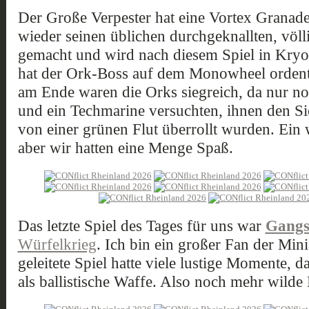
Der Große Verpester hat eine Vortex Granade
wieder seinen üblichen durchgeknallten, vö
gemacht und wird nach diesem Spiel in Kryos
hat der Ork-Boss auf dem Monowheel ordentl
am Ende waren die Orks siegreich, da nur n
und ein Techmarine versuchten, ihnen den Si
von einer grünen Flut überrollt wurden. Ein 
aber wir hatten eine Menge Spaß.
Das letzte Spiel des Tages für uns war
Gangs
Würfelkrieg
. Ich bin ein großer Fan der Mini
geleitete Spiel hatte viele lustige Momente, 
als ballistische Waffe. Also noch mehr wilde