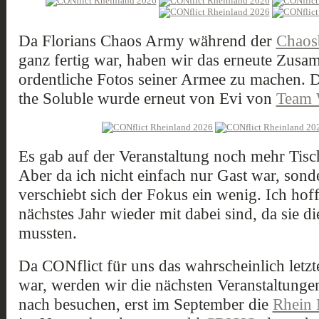
Da Florians Chaos Army während der
Chaos
ganz fertig war, haben wir das erneute Zu
ordentliche Fotos seiner Armee zu machen.
the Soluble wurde erneut von Evi von
Team 
Es gab auf der Veranstaltung noch mehr Tisc
Aber da ich nicht einfach nur Gast war, sonde
verschiebt sich der Fokus ein wenig. Ich ho
nächstes Jahr wieder mit dabei sind, da sie di
mussten.
Da CONflict für uns das wahrscheinlich let
war, werden wir die nächsten Veranstaltungen,
nach besuchen, erst im September die
Rhein 