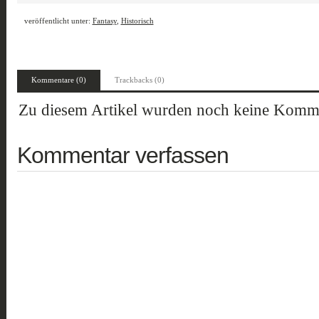
veröffentlicht unter:
Fantasy
,
Historisch
Kommentare (0)
Trackbacks (0)
Zu diesem Artikel wurden noch keine Komme
Kommentar verfassen