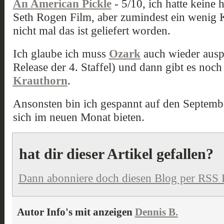
An American Pickle
- 5/10, ich hatte keine
Seth Rogen Film, aber zumindest ein wenig
nicht mal das ist geliefert worden.
Ich glaube ich muss
Ozark
auch wieder auspa
Release der 4. Staffel) und dann gibt es noc
Krauthorn
.
Ansonsten bin ich gespannt auf den Septemb
sich im neuen Monat bieten.
hat dir dieser Artikel gefallen?
Dann abonniere doch diesen Blog per RSS 
Autor Info's mit anzeigen
Dennis B.