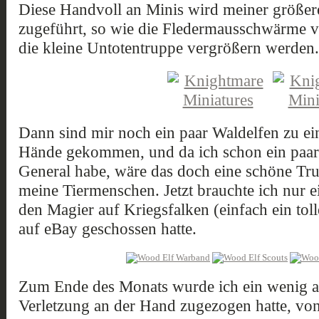
Diese Handvoll an Minis wird meiner größ
zugeführt, so wie die Fledermausschwärme 
die kleine Untotentruppe vergrößern werden.
Dann sind mir noch ein paar Waldelfen zu ei
Hände gekommen, und da ich schon ein paar 
General habe, wäre das doch eine schöne Tr
meine Tiermenschen. Jetzt brauchte ich nur 
den Magier auf Kriegsfalken (einfach ein toll
auf eBay geschossen hatte.
Zum Ende des Monats wurde ich ein wenig au
Verletzung an der Hand zugezogen hatte, vo