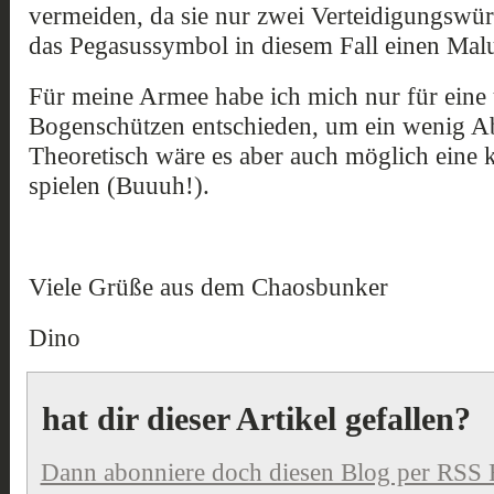
vermeiden, da sie nur zwei Verteidigungswü
das Pegasussymbol in diesem Fall einen Malus
Für meine Armee habe ich mich nur für eine
Bogenschützen entschieden, um ein wenig A
Theoretisch wäre es aber auch möglich eine k
spielen (Buuuh!).
Viele Grüße aus dem Chaosbunker
Dino
hat dir dieser Artikel gefallen?
Dann abonniere doch diesen Blog per RSS 