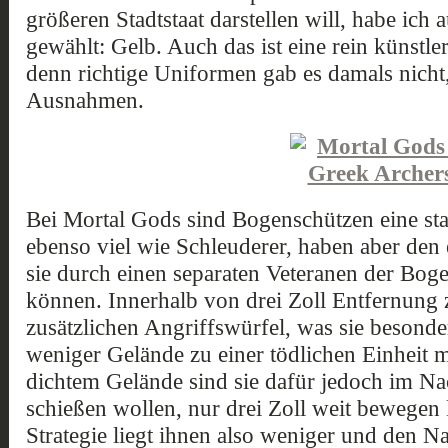
größeren Stadtstaat darstellen will, habe ich
gewählt: Gelb. Auch das ist eine rein künstl
denn richtige Uniformen gab es damals nicht
Ausnahmen.
Bei Mortal Gods sind Bogenschützen eine sta
ebenso viel wie Schleuderer, haben aber den 
sie durch einen separaten Veteranen der Bog
können. Innerhalb von drei Zoll Entfernung z
zusätzlichen Angriffswürfel, was sie besonde
weniger Gelände zu einer tödlichen Einheit ma
dichtem Gelände sind sie dafür jedoch im Nach
schießen wollen, nur drei Zoll weit bewege
Strategie liegt ihnen also weniger und den Na