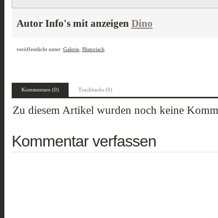
Autor Info's mit anzeigen
Dino
veröffentlicht unter:
Galerie
,
Historisch
Kommentare (0)
Trackbacks (0)
Zu diesem Artikel wurden noch keine Komme
Kommentar verfassen