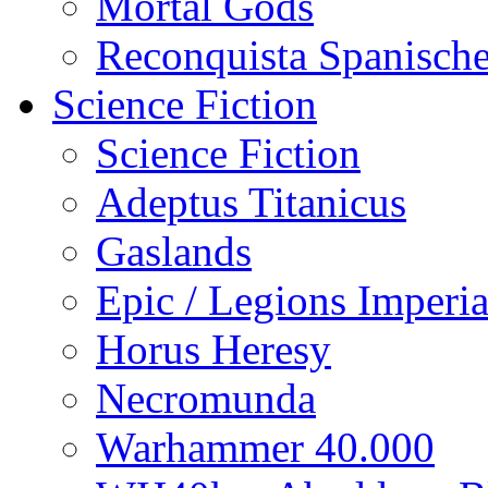
Mortal Gods
Reconquista Spanische
Science Fiction
Science Fiction
Adeptus Titanicus
Gaslands
Epic / Legions Imperia
Horus Heresy
Necromunda
Warhammer 40.000