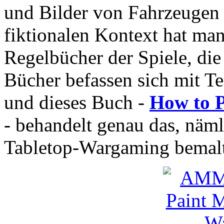
und Bilder von Fahrzeugen 
fiktionalen Kontext hat ma
Regelbücher der Spiele, die
Bücher befassen sich mit T
und dieses Buch -
How to P
- behandelt genau das, näm
Tabletop-Wargaming bemalt