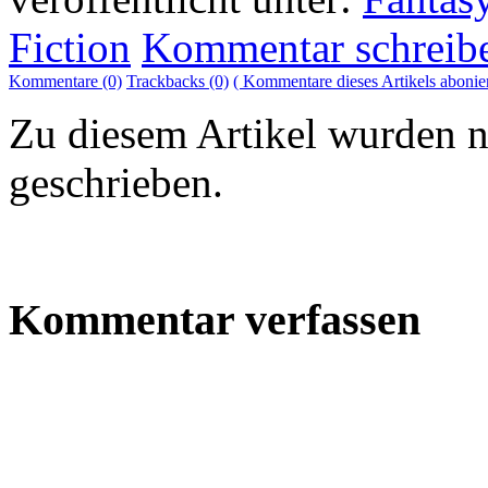
Fiction
Kommentar schreib
Kommentare (0)
Trackbacks (0)
( Kommentare dieses Artikels abonie
Zu diesem Artikel wurden 
geschrieben.
Kommentar verfassen