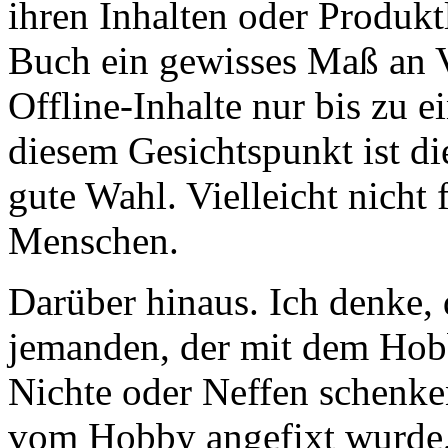
ihren Inhalten oder Produkt
Buch ein gewisses Maß an Ver
Offline-Inhalte nur bis zu 
diesem Gesichtspunkt ist di
gute Wahl. Vielleicht nicht 
Menschen.
Darüber hinaus. Ich denke, 
jemanden, der mit dem Hobby
Nichte oder Neffen schenke
vom Hobby angefixt wurde,