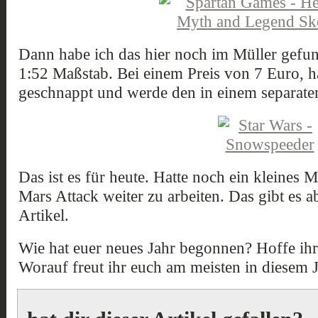
Dann habe ich das hier noch im Müller gef
1:52 Maßstab. Bei einem Preis von 7 Euro, h
geschnappt und werde den in einem separaten
Das ist es für heute. Hatte noch ein kleines
Mars Attack weiter zu arbeiten. Das gibt es 
Artikel.
Wie hat euer neues Jahr begonnen? Hoffe ihr 
Worauf freut ihr euch am meisten in diesem 