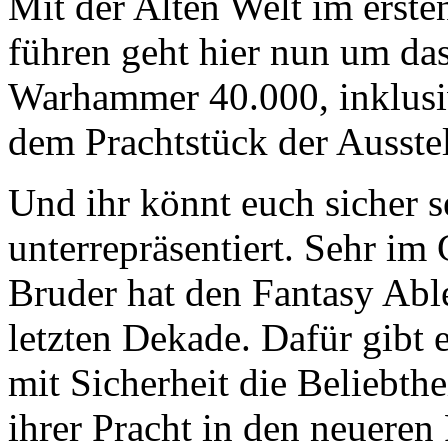
Mit der Alten Welt im ersten
führen geht hier nun um da
Warhammer 40.000, inklusi
dem Prachtstück der Ausstel
Und ihr könnt euch sicher 
unterrepräsentiert. Sehr im 
Bruder hat den Fantasy Able
letzten Dekade. Dafür gibt 
mit Sicherheit die Beliebthe
ihrer Pracht in den neueren