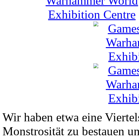
Wir haben etwa eine Viertel
Monstrosität zu bestauen un