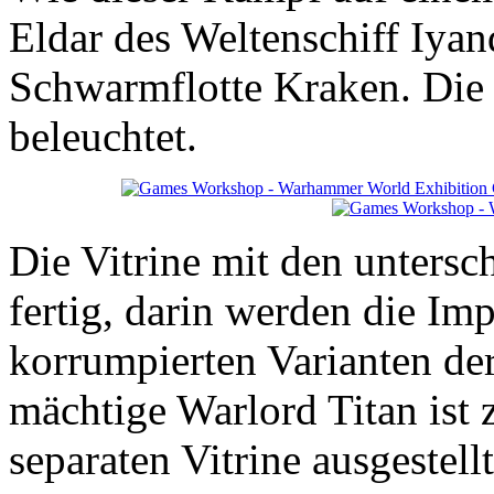
Eldar des Weltenschiff Iya
Schwarmflotte Kraken. Die
beleuchtet.
Die Vitrine mit den untersch
fertig, darin werden die Im
korrumpierten Varianten de
mächtige Warlord Titan ist 
separaten Vitrine ausgestell