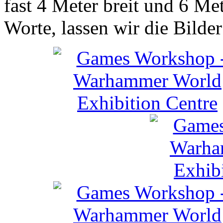
fast 4 Meter breit und 6 Me
Worte, lassen wir die Bilder