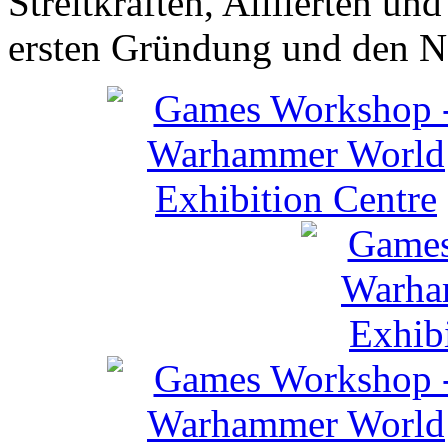
Streitkräften, Alliierten un
ersten Gründung und den N