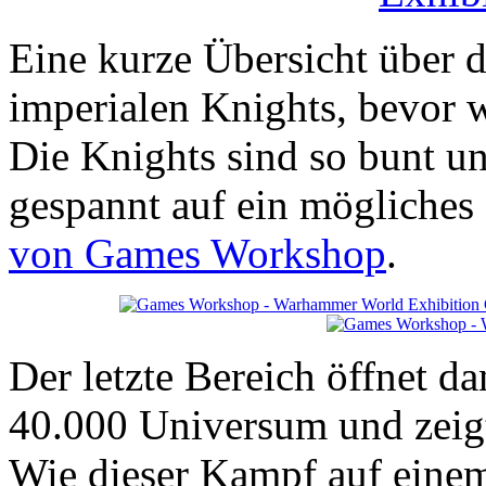
Eine kurze Übersicht über 
imperialen Knights, bevor w
Die Knights sind so bunt un
gespannt auf ein mögliches
von Games Workshop
.
Der letzte Bereich öffnet 
40.000 Universum und zeigt
Wie dieser Kampf auf eine