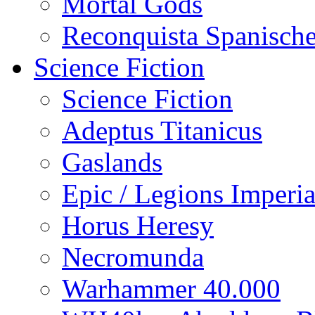
Mortal Gods
Reconquista Spanische
Science Fiction
Science Fiction
Adeptus Titanicus
Gaslands
Epic / Legions Imperia
Horus Heresy
Necromunda
Warhammer 40.000