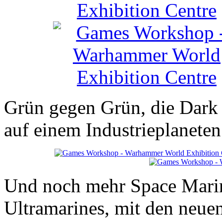
Grün gegen Grün, die Dark
auf einem Industrieplaneten
Und noch mehr Space Marin
Ultramarines, mit den neuen