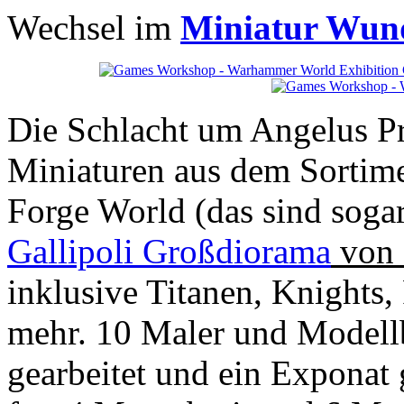
Wechsel im
Miniatur Wun
Die Schlacht um Angelus Pr
Miniaturen aus dem Sorti
Forge World (das sind soga
Gallipoli Großdiorama
von 
inklusive Titanen, Knights,
mehr. 10 Maler und Modell
gearbeitet und ein Exponat 