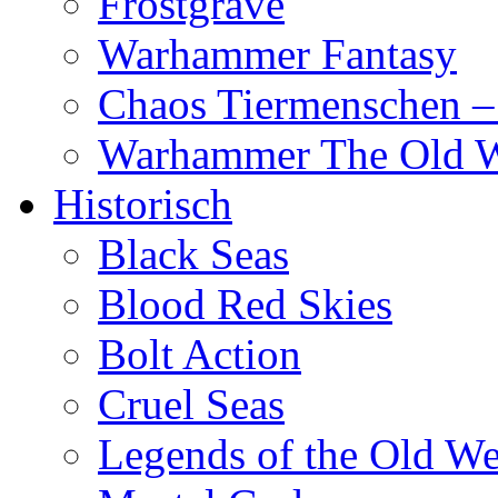
Frostgrave
Warhammer Fantasy
Chaos Tiermenschen –
Warhammer The Old 
Historisch
Black Seas
Blood Red Skies
Bolt Action
Cruel Seas
Legends of the Old We