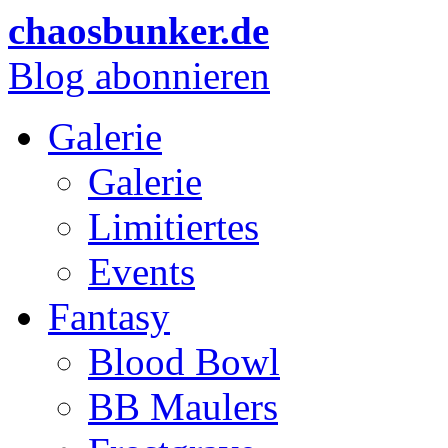
chaosbunker.de
Blog abonnieren
Galerie
Galerie
Limitiertes
Events
Fantasy
Blood Bowl
BB Maulers