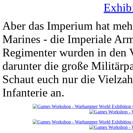
Aber das Imperium hat mehr
Marines - die Imperiale Ar
Regimenter wurden in den V
darunter die große Militärp
Schaut euch nur die Vielza
Infanterie an.