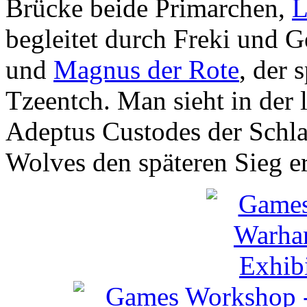
Brücke beide Primarchen,
L
begleitet durch Freki und G
und
Magnus der Rote
, der 
Tzeentch. Man sieht in der 
Adeptus Custodes der Schlac
Wolves den späteren Sieg e