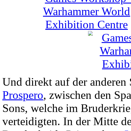
Und direkt auf der anderen 
Prospero
, zwischen den Sp
Sons, welche im Bruderkrie
verteidigten. In der Mitte 