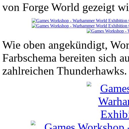
von Forge World gezeigt wi
Wie oben angekündigt, Worl
Farbschema bereiten sich au
zahlreichen Thunderhawks.