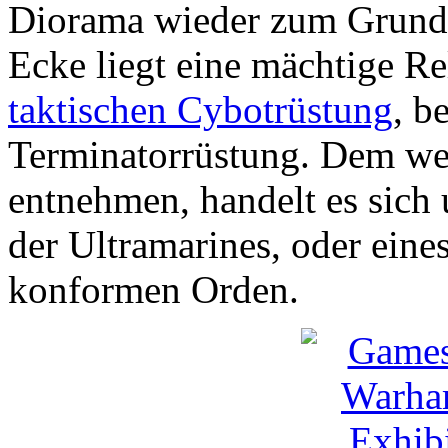
Diorama wieder zum Grundg
Ecke liegt eine mächtige Re
taktischen Cybotrüstung
, b
Terminatorrüstung. Dem wei
entnehmen, handelt es sich
der Ultramarines, oder ein
konformen Orden.