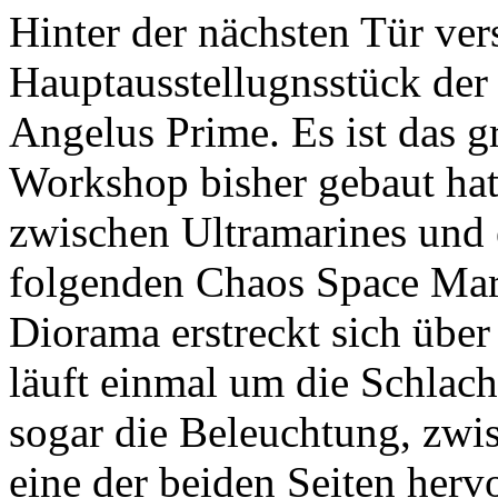
Hinter der nächsten Tür ver
Hauptausstellugnsstück der
Angelus Prime. Es ist das 
Workshop bisher gebaut hat
zwischen Ultramarines und 
folgenden Chaos Space Mari
Diorama erstreckt sich übe
läuft einmal um die Schlac
sogar die Beleuchtung, zwi
eine der beiden Seiten herv