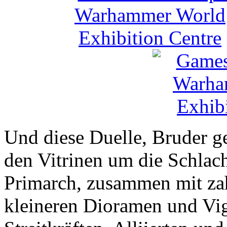
Und diese Duelle, Bruder ge
den Vitrinen um die Schlac
Primarch, zusammen mit zah
kleineren Dioramen und Vig