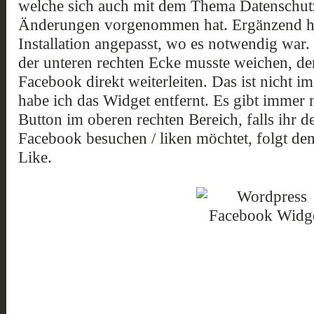
welche sich auch mit dem Thema Datenschutz
Änderungen vorgenommen hat. Ergänzend ha
Installation angepasst, wo es notwendig war.
der unteren rechten Ecke musste weichen, d
Facebook direkt weiterleiten. Das ist nicht
habe ich das Widget entfernt. Es gibt immer
Button im oberen rechten Bereich, falls ihr 
Facebook besuchen / liken möchtet, folgt dem
Like.