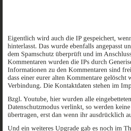
Eigentlich wird auch die IP gespeichert, we
hinterlasst. Das wurde ebenfalls angepasst u
dem Spamschutz überprüft und im Anschluss d
Kommentaren wurden die IPs durch Generisch
Informationen zu den Kommentaren sind freiw
dass einer eurer alten Kommentare gelöscht wi
Verbindung. Die Kontaktdaten stehen im Im
Bzgl. Youtube, hier wurden alle eingebettete
Datenschutzmodus verlinkt, so werden kein
übertragen, erst dan wenn ihr ausdrücklich au
Und ein weiteres Upgrade gab es noch im Th