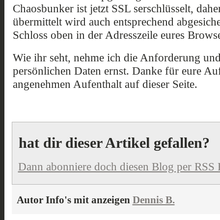
Chaosbunker ist jetzt SSL serschlüsselt, dah
übermittelt wird auch entsprechend abgesiche
Schloss oben in der Adresszeile eures Browse
Wie ihr seht, nehme ich die Anforderung und
persönlichen Daten ernst. Danke für eure A
angenehmen Aufenthalt auf dieser Seite.
hat dir dieser Artikel gefallen?
Dann abonniere doch diesen Blog per RSS 
Autor Info's mit anzeigen
Dennis B.