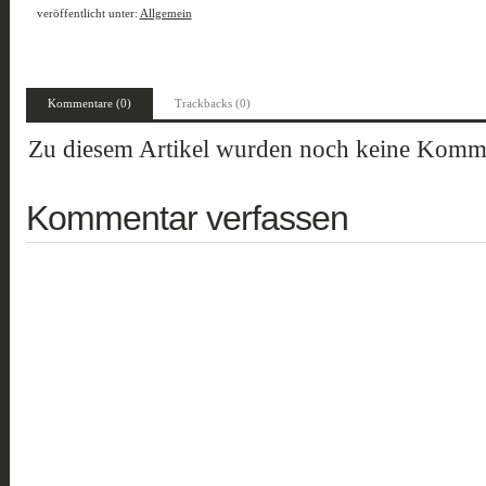
veröffentlicht unter:
Allgemein
Kommentare (0)
Trackbacks (0)
Zu diesem Artikel wurden noch keine Komme
Kommentar verfassen