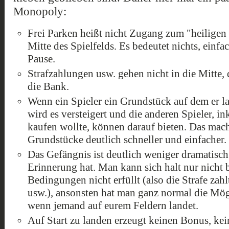
Monopoly:
Frei Parken heißt nicht Zugang zum "heiligen
Mitte des Spielfelds. Es bedeutet nichts, einfa
Pause.
Strafzahlungen usw. gehen nicht in die Mitte,
die Bank.
Wenn ein Spieler ein Grundstück auf dem er l
wird es versteigert und die anderen Spieler, in
kaufen wollte, können darauf bieten. Das mach
Grundstücke deutlich schneller und einfacher.
Das Gefängnis ist deutlich weniger dramatisch 
Erinnerung hat. Man kann sich halt nur nicht
Bedingungen nicht erfüllt (also die Strafe zahl
usw.), ansonsten hat man ganz normal die Mög
wenn jemand auf eurem Feldern landet.
Auf Start zu landen erzeugt keinen Bonus, ke