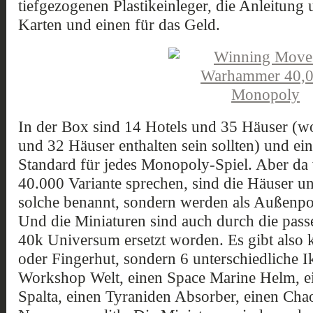
tiefgezogenen Plastikeinleger, die Anleitung 
Karten und einen für das Geld.
In der Box sind 14 Hotels und 35 Häuser (wob
und 32 Häuser enthalten sein sollten) und ein
Standard für jedes Monopoly-Spiel. Aber da
40.000 Variante sprechen, sind die Häuser und
solche benannt, sondern werden als Außenpo
Und die Miniaturen sind auch durch die pas
40k Universum ersetzt worden. Es gibt also 
oder Fingerhut, sondern 6 unterschiedliche 
Workshop Welt, einen Space Marine Helm, ei
Spalta, einen Tyraniden Absorber, einen Cha