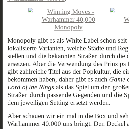
Monopoly gibt es als White Label schon seit e
lokalisierte Varianten, welche Städte und Re
stellen und die bekannten Straßen durch die 
ersetzen. Aber die Verwendung des Prinzips 
gibt zahlreiche Titel aus der Popkultur, die 
bekommen haben, daher gibt es auch
Game o
Lord of the Rings
als das Spiel um den große
Straßen durch passende Gegenden und die Sp
dem jeweiligen Setting ersetzt werden.
Aber schauen wir ein mal in die Box und s
Warhammer 40.000 uns bringt. Den Deckel 