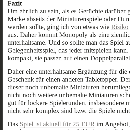
Fazit
Um ehrlich zu sein, als es Gerüchte darüber
Marke abseits der Miniaturenspiele oder Du
werden sollte, ging ich von etwas wie
Risiko
aus. Daher kommt Monopoly als eine ziemlic
unterhaltsame. Und so sollte man das Spiel a
Gelegenheitsspiel, das jeder mitspielen kann
kompakt, sie passen auf einen Doppelparallel
Daher eine unterhaltsame Ergänzung für die
Geschenk für einen anderen Tabletopper. Denn
dieser noch unbemalte Miniaturen herumliege
nicht noch weitere unbemalte Miniaturen sche
gut für lockere Spielerunden, insbesondere m
nicht sehr komplex sind bzw. die Spiele nich
Das
Spiel ist aktuell für 25 EUR
im Angebot,