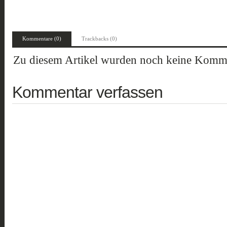
Kommentare (0)
Trackbacks (0)
Zu diesem Artikel wurden noch keine Komme
Kommentar verfassen