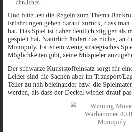
ähnliches.
Und bitte lest die Regeln zum Thema Bankrot
Erfahrungen gehen darauf zurück, dass man d
hat. Das Spiel ist daher deutlich zügiger als
gespielt hat. Natürlich ändert das nichts, a
Monopoly. Es ist ein wenig strategisches Spie
Möglichkeiten gibt, seine Mitspieler anzugeh
Der schwarze Kunststoffeinsatz sorgt für ein
Leider sind die Sachen aber im Transport/Lag
Teiler zu nah beieinander bzw. die Spielmater
werden, als dass der Deckel wieder drauf pas