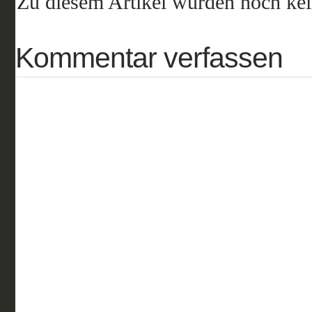
Zu diesem Artikel wurden noch ke
Kommentar verfassen