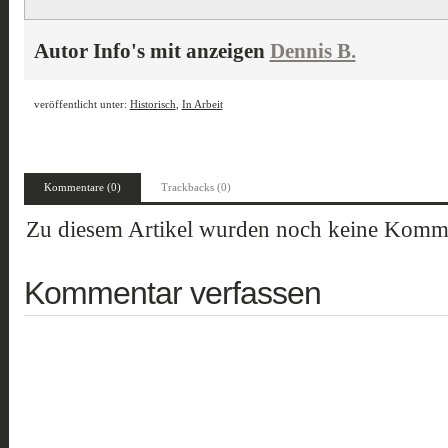
Autor Info's mit anzeigen
Dennis B.
veröffentlicht unter:
Historisch
,
In Arbeit
Kommentare (0)
Trackbacks (0)
Zu diesem Artikel wurden noch keine Komme
Kommentar verfassen