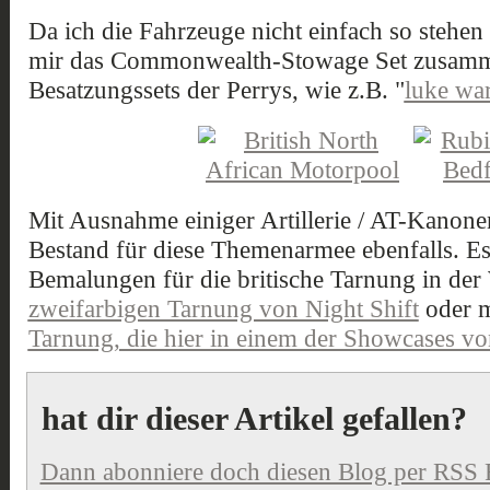
Da ich die Fahrzeuge nicht einfach so stehen 
mir das Commonwealth-Stowage Set zusamme
Besatzungssets der Perrys, wie z.B. "
luke wa
Mit Ausnahme einiger Artillerie / AT-Kanonen
Bestand für diese Themenarmee ebenfalls. Es 
Bemalungen für die britische Tarnung in der 
zweifarbigen Tarnung von Night Shift
oder m
Tarnung, die hier in einem der Showcases v
hat dir dieser Artikel gefallen?
Dann abonniere doch diesen Blog per RSS 