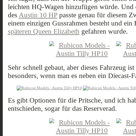
leichten HQ-Wagen hinzufügen würde. Und
des
Austin 10 HP
passte genau für diesem Zw
einem einzigen Gussrahmen besteht und ein 
späteren Queen Elizabeth
gefahren wurde.
Sehr schnell gebaut, aber dieses Fahrzeug is
besonders, wenn man es neben ein Diecast-Fa
Es gibt Optionen für die Pritsche, und ich 
entschieden, sogar für das Reserverad.