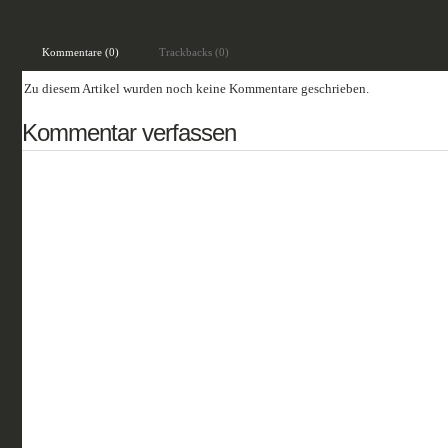
Kommentare (0)
Trackbacks (0)
Zu diesem Artikel wurden noch keine Kommentare geschrieben.
Kommentar verfassen