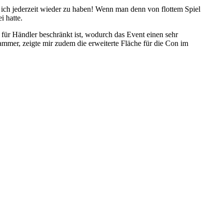
in ich jederzeit wieder zu haben! Wenn man denn von flottem Spiel
i hatte.
 für Händler beschränkt ist, wodurch das Event einen sehr
mmer, zeigte mir zudem die erweiterte Fläche für die Con im