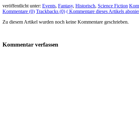
veröffentlicht unter:
Events
,
Fantasy
,
Historisch
,
Science Fiction
Komm
Kommentare (0)
Trackbacks (0)
( Kommentare dieses Artikels abonie
Zu diesem Artikel wurden noch keine Kommentare geschrieben.
Kommentar verfassen