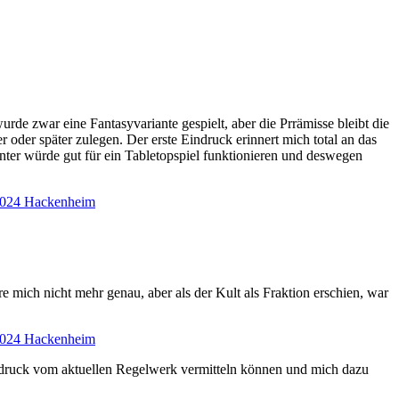
urde zwar eine Fantasyvariante gespielt, aber die Prrämisse bleibt die
 oder später zulegen. Der erste Eindruck erinnert mich total an das
ter würde gut für ein Tabletopspiel funktionieren und deswegen
 mich nicht mehr genau, aber als der Kult als Fraktion erschien, war
druck vom aktuellen Regelwerk vermitteln können und mich dazu