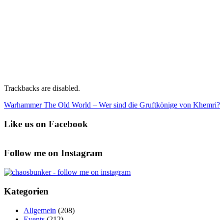
Trackbacks are disabled.
Warhammer The Old World – Wer sind die Gruftkönige von Khemri?
Like us on Facebook
Follow me on Instagram
Kategorien
Allgemein
(208)
Events
(212)