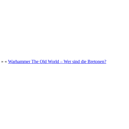
»
«
Warhammer The Old World – Wer sind die Bretonen?