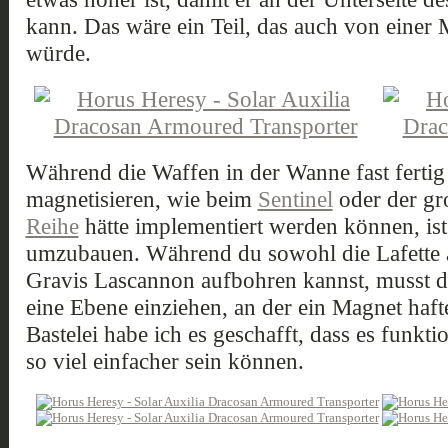
kann. Das wäre ein Teil, das auch von einer 
würde.
Während die Waffen in der Wanne fast fertig 
magnetisieren, wie beim
Sentinel
oder der gr
Reihe
hätte implementiert werden können, is
umzubauen. Während du sowohl die Lafette a
Gravis Lascannon aufbohren kannst, musst 
eine Ebene einziehen, an der ein Magnet haf
Bastelei habe ich es geschafft, dass es funktio
so viel einfacher sein können.