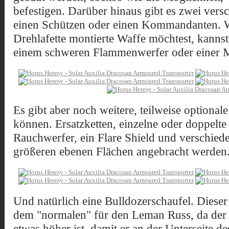
befestigen. Darüber hinaus gibt es zwei vers
einen Schützen oder einen Kommandanten. W
Drehlafette montierte Waffe möchtest, kannst
einem schweren Flammenwerfer oder einer 
Es gibt aber noch weitere, teilweise optional
können. Ersatzketten, einzelne oder doppelt
Rauchwerfer, ein Flare Shield und verschied
größeren ebenen Flächen angebracht werden
Und natürlich eine Bulldozerschaufel. Dieser
dem "normalen" für den Leman Russ, da der 
etwas höher ist, damit er an der Unterseite de