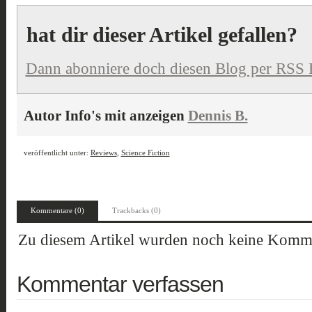
hat dir dieser Artikel gefallen?
Dann abonniere doch diesen Blog per RSS 
Autor Info's mit anzeigen
Dennis B.
veröffentlicht unter:
Reviews
,
Science Fiction
Kommentare (0)
Trackbacks (0)
Zu diesem Artikel wurden noch keine Komme
Kommentar verfassen