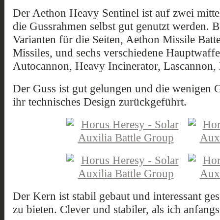
Der Aethon Heavy Sentinel ist auf zwei mitte
die Gussrahmen selbst gut genutzt werden. B
Varianten für die Seiten, Aethon Missile Batt
Missiles, und sechs verschiedene Hauptwaffe
Autocannon, Heavy Incinerator, Lascannon, 
Der Guss ist gut gelungen und die wenigen G
ihr technisches Design zurückgeführt.
Der Kern ist stabil gebaut und interessant ge
zu bieten. Clever und stabiler, als ich anfangs