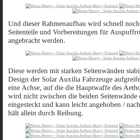
Und dieser Rahmenaufbau wird schnell noch s
Seitenteile und Vorbereitungen für Auspuff
angebracht werden.
Diese werden mit starken Seitenwänden stabili
Design der Solar Auxilia Fahrzeuge aufgreifen
eine Achse, auf die die Hauptwaffe des Aetho
wird nicht zwischen die beiden Seitenwände 
eingesteckt und kann leicht angehoben / nac
hält allein durch Reibung.