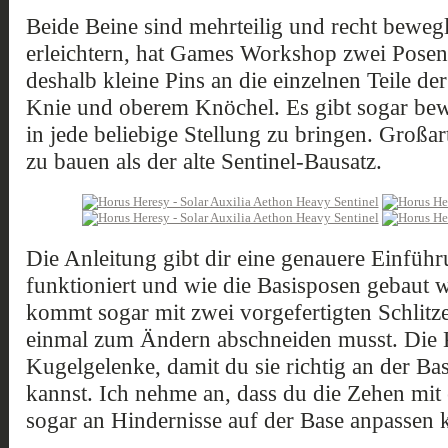
Beide Beine sind mehrteilig und recht beweg
erleichtern, hat Games Workshop zwei Posen
deshalb kleine Pins an die einzelnen Teile der
Knie und oberem Knöchel. Es gibt sogar be
in jede beliebige Stellung zu bringen. Groß
zu bauen als der alte Sentinel-Bausatz.
Die Anleitung gibt dir eine genauere Einfüh
funktioniert und wie die Basisposen gebaut 
kommt sogar mit zwei vorgefertigten Schlitzen
einmal zum Ändern abschneiden musst. Die 
Kugelgelenke, damit du sie richtig an der Bas
kannst. Ich nehme an, dass du die Zehen mit 
sogar an Hindernisse auf der Base anpassen 