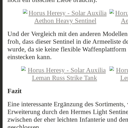
Und der Vergleich mit den anderen Modellen 
froh, dass dieser Sentinel in die Armeeliste
wurde, da sie keine flexible Waffenplattform 
einstecken kann.
Fazit
Eine interessante Ergänzung des Sortiments, 
Erweiterung durch den Hermes Light Sentine
zwischen der eher leichten Infanterie und d
geschlossen.