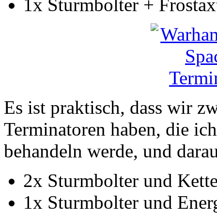
1x Sturmbolter + Frostax
Es ist praktisch, dass wir 
Terminatoren haben, die ich
behandeln werde, und dara
2x Sturmbolter und Kette
1x Sturmbolter und Energ