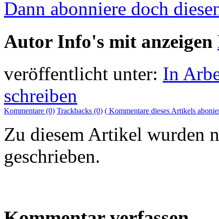
Dann abonniere doch diese
Autor Info's mit anzeigen
veröffentlicht unter:
In Arbe
schreiben
Kommentare (0)
Trackbacks (0)
( Kommentare dieses Artikels abonie
Zu diesem Artikel wurden 
geschrieben.
Kommentar verfassen