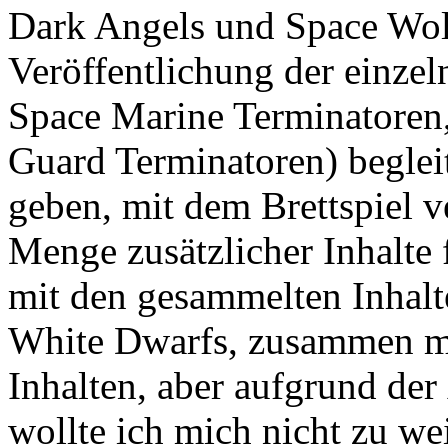
Dark Angels und Space Wolv
Veröffentlichung der einzel
Space Marine Terminatoren
Guard Terminatoren) beglei
geben, mit dem Brettspiel v
Menge zusätzlicher Inhalte 
mit den gesammelten Inhalt
White Dwarfs, zusammen mi
Inhalten, aber aufgrund de
wollte ich mich nicht zu we