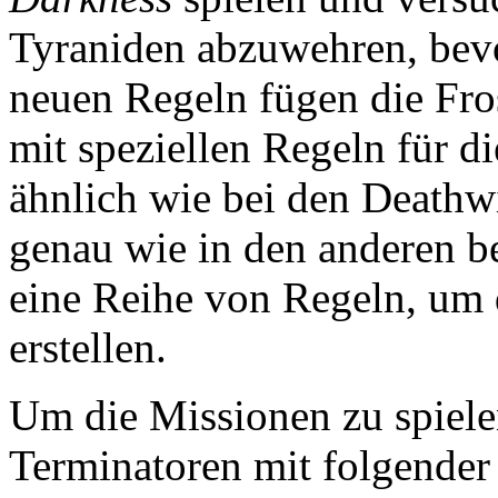
Tyraniden abzuwehren, bevo
neuen Regeln fügen die Fro
mit speziellen Regeln für d
ähnlich wie bei den Death
genau wie in den anderen be
eine Reihe von Regeln, um 
erstellen.
Um die Missionen zu spiele
Terminatoren mit folgende