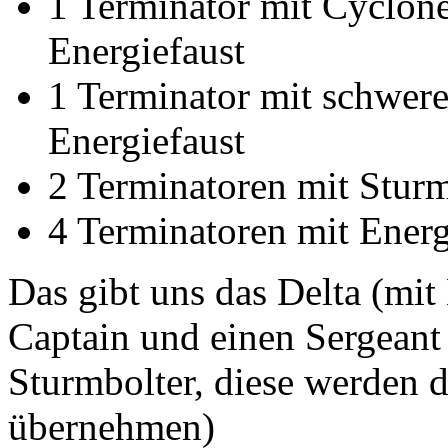
1 Terminator mit Cyclon
Energiefaust
1 Terminator mit schwe
Energiefaust
2 Terminatoren mit Sturm
4 Terminatoren mit Energ
Das gibt uns das Delta (mit
Captain und einen Sergeant
Sturmbolter, diese werden d
übernehmen)