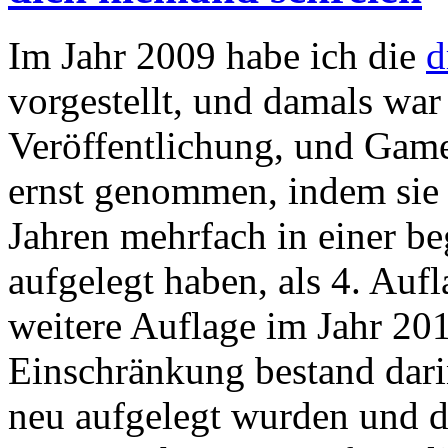
Im Jahr 2009 habe ich die
d
vorgestellt, und damals war 
Veröffentlichung, und Game
ernst genommen, indem sie 
Jahren mehrfach in einer b
aufgelegt haben, als 4. Auf
weitere Auflage im Jahr 201
Einschränkung bestand dari
neu aufgelegt wurden und d