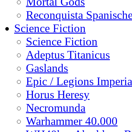
Mortal Gods
Reconquista Spanische
Science Fiction
Science Fiction
Adeptus Titanicus
Gaslands
Epic / Legions Imperia
Horus Heresy
Necromunda
Warhammer 40.000