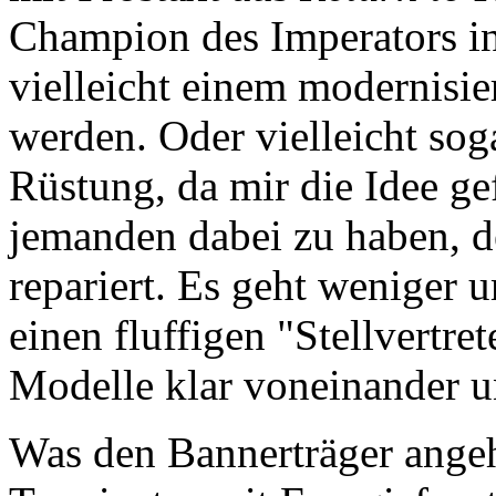
Champion des Imperators i
vielleicht einem modernisi
werden. Oder vielleicht sog
Rüstung, da mir die Idee ge
jemanden dabei zu haben, d
repariert. Es geht wenig
einen fluffigen "Stellvertre
Modelle klar voneinander u
Was den Bannerträger angeht