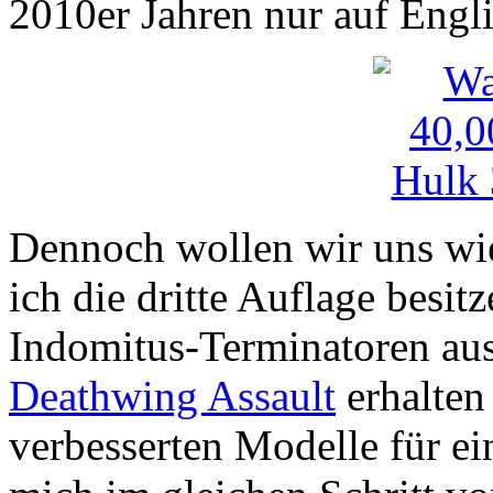
2010er Jahren nur auf Engli
Dennoch wollen wir uns w
ich die dritte Auflage besit
Indomitus-Terminatoren au
Deathwing Assault
erhalten
verbesserten Modelle für 