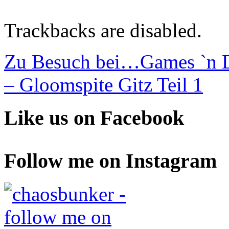
Trackbacks are disabled.
Zu Besuch bei…Games `n Di
– Gloomspite Gitz Teil 1
Like us on Facebook
Follow me on Instagram