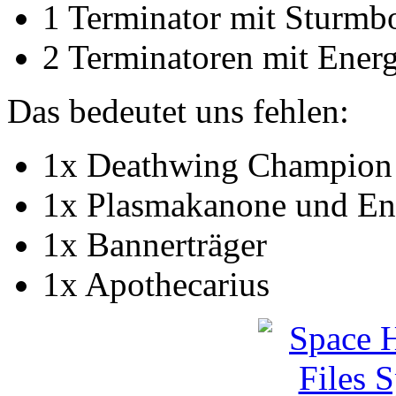
1 Terminator mit Sturmbo
2 Terminatoren mit Energ
Das bedeutet uns fehlen:
1x Deathwing Champion 
1x Plasmakanone und Ene
1x Bannerträger
1x Apothecarius