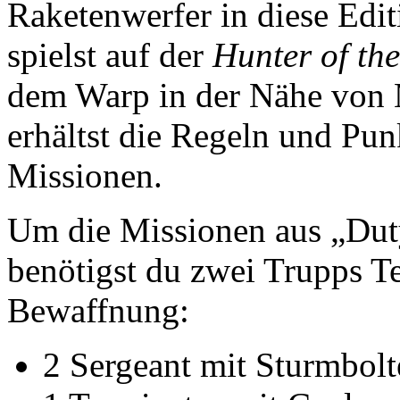
Raketenwerfer in diese Edi
spielst auf der
Hunter of th
dem Warp in der Nähe von M
erhältst die Regeln und Pun
Missionen.
Um die Missionen aus „Dut
benötigst du zwei Trupps T
Bewaffnung:
2 Sergeant mit Sturmbolt