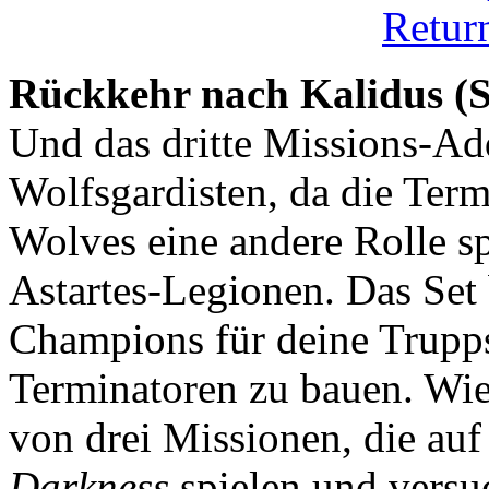
Rückkehr nach Kalidus (
Und das dritte Missions-Ad
Wolfsgardisten, da die Term
Wolves eine andere Rolle sp
Astartes-Legionen. Das Set 
Champions für deine Trupp
Terminatoren zu bauen. Wie
von drei Missionen, die a
Darkness
spielen und versu