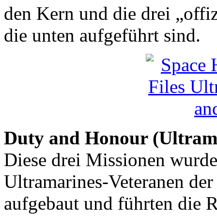
den Kern und die drei „offi
die unten aufgeführt sind.
Duty and Honour (Ultram
Diese drei Missionen wurd
Ultramarines-Veteranen de
aufgebaut und führten die 