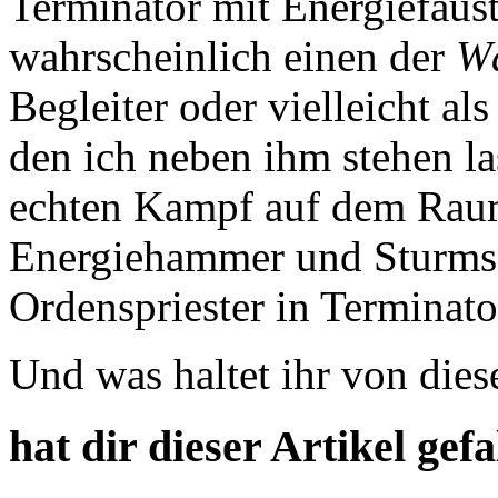
Terminator mit Energiefaust
wahrscheinlich einen der
Wä
Begleiter oder vielleicht al
den ich neben ihm stehen l
echten Kampf auf dem Raums
Energiehammer und Sturms
Ordenspriester in Terminat
Und was haltet ihr von dies
hat dir dieser Artikel gefa