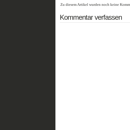
Zu diesem Artikel wurden noch keine Komme
Kommentar verfassen