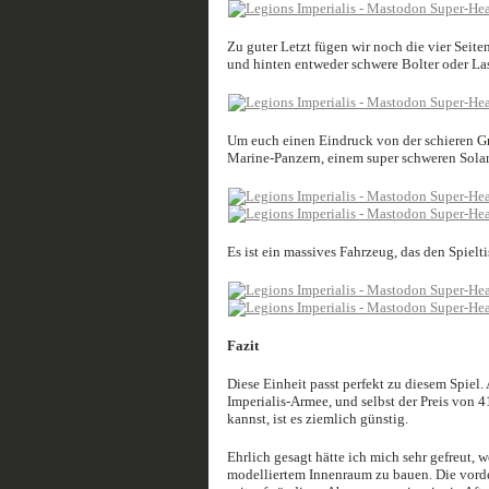
Zu guter Letzt fügen wir noch die vier Sei
und hinten entweder schwere Bolter oder La
Um euch einen Eindruck von der schieren Gr
Marine-Panzern, einem super schweren Solar
Es ist ein massives Fahrzeug, das den Spielt
Fazit
Diese Einheit passt perfekt zu diesem Spiel. 
Imperialis-Armee, und selbst der Preis von 4
kannst, ist es ziemlich günstig.
Ehrlich gesagt hätte ich mich sehr gefreut, 
modelliertem Innenraum zu bauen. Die vorde