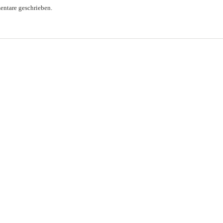
ntare geschrieben.