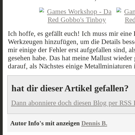
Ich hoffe, es gefällt euch! Ich muss mir eine
Werkzeugen hinzufügen, um die Details besse
mir einige der Fehler erst aufgefallen sind, 
gesehen habe. Das hat meine Mallust wieder 
darauf, als Nächstes einige Metallminiaturen
hat dir dieser Artikel gefallen?
Dann abonniere doch diesen Blog per RSS 
Autor Info's mit anzeigen
Dennis B.