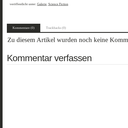
veröffentlicht unter:
Galerie
,
Science Fiction
Kommentare (0)
Trackbacks (0)
Zu diesem Artikel wurden noch keine Komme
Kommentar verfassen