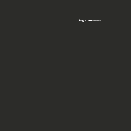
Blog abonnieren