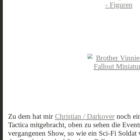
Zu dem hat mir
Christian / Darkover
noch ein
Tactica mitgebracht, oben zu sehen die Event
vergangenen Show, so wie ein Sci-Fi Soldat