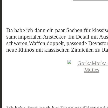
Da habe ich dann ein paar Sachen für klassis
samt imperialen Anstecker. Im Detail mit Au
schweren Waffen doppelt, passende Devastor
neue Rhinos mit klassischen Zinnteilen zu 