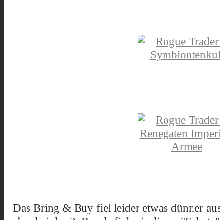
Das Bring & Buy fiel leider etwas dünner aus,