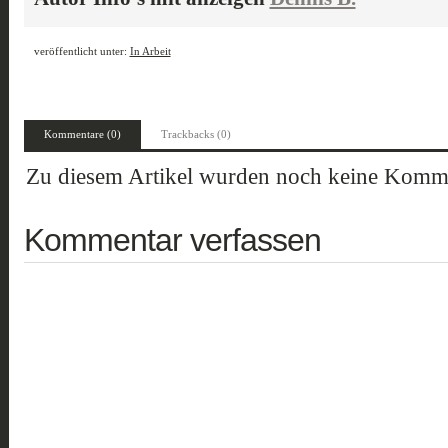
veröffentlicht unter:
In Arbeit
Kommentare (0)
Trackbacks (0)
Zu diesem Artikel wurden noch keine Komme
Kommentar verfassen