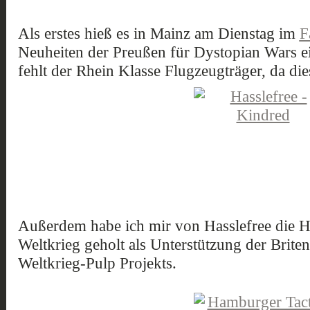
Als erstes hieß es in Mainz am Dienstag im
F
Neuheiten der Preußen für Dystopian Wars e
fehlt der Rhein Klasse Flugzeugträger, da die
Außerdem habe ich mir von Hasslefree die Ha
Weltkrieg geholt als Unterstützung der Brite
Weltkrieg-Pulp Projekts.