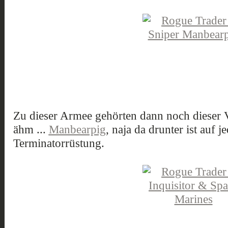
Zu dieser Armee gehörten dann noch dieser Vi
ähm ...
Manbearpig
, naja da drunter ist auf je
Terminatorrüstung.