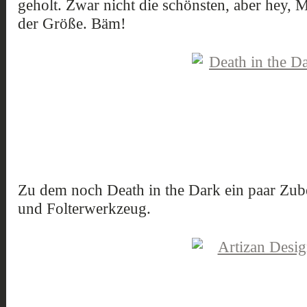
geholt. Zwar nicht die schönsten, aber hey, 
der Größe. Bäm!
Zu dem noch Death in the Dark ein paar Zube
und Folterwerkzeug.