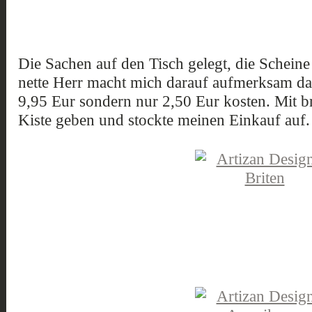
Die Sachen auf den Tisch gelegt, die Schein
nette Herr macht mich darauf aufmerksam dass
9,95 Eur sondern nur 2,50 Eur kosten. Mit br
Kiste geben und stockte meinen Einkauf auf.