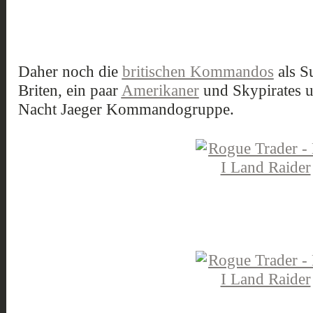
Daher noch die
britischen Kommandos
als S
Briten, ein paar
Amerikaner
und Skypirates u
Nacht Jaeger Kommandogruppe.