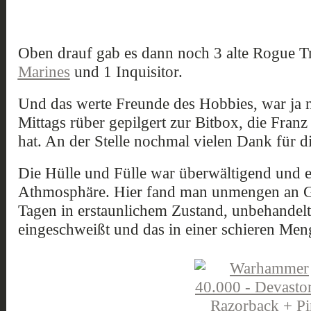
Oben drauf gab es dann noch 3 alte Rogue T
Marines
und 1 Inquisitor.
Und das werte Freunde des Hobbies, war ja n
Mittags rüber gepilgert zur Bitbox, die Fran
hat. An der Stelle nochmal vielen Dank für d
Die Hülle und Fülle war überwältigend und ei
Athmosphäre. Hier fand man unmengen an G
Tagen in erstaunlichem Zustand, unbehandelt,
eingeschweißt und das in einer schieren Men