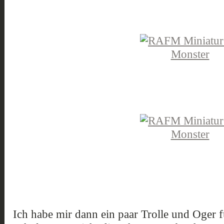
Ich habe mir dann ein paar Trolle und Oger 