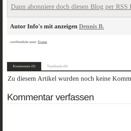
Dann abonniere doch diesen Blog per RSS 
Autor Info's mit anzeigen
Dennis B.
veröffentlicht unter:
Events
Kommentare (0)
Trackbacks (0)
Zu diesem Artikel wurden noch keine Komme
Kommentar verfassen