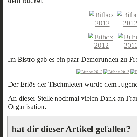
dem Buckel.
Im Bistro gab es ein paar Demorunden zu Fre
Der Erlös der Tischmieten wurde dem Jugendh
An dieser Stelle nochmal vielen Dank an Fra
Organisation.
hat dir dieser Artikel gefallen?