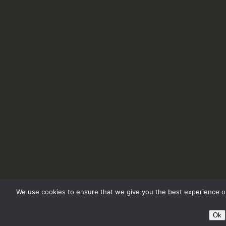
We use cookies to ensure that we give you the best experience on
Ok