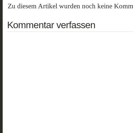
Zu diesem Artikel wurden noch keine Komme
Kommentar verfassen