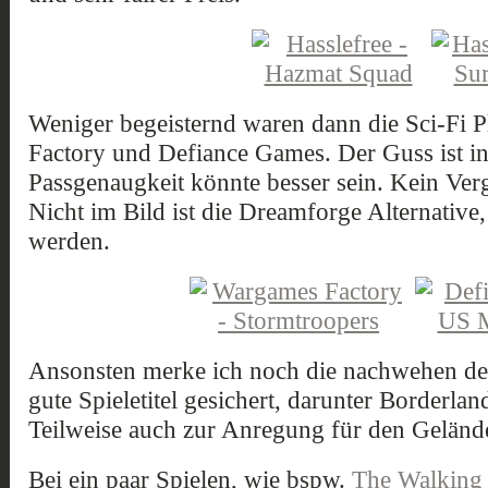
Weniger begeisternd waren dann die Sci-Fi 
Factory und Defiance Games. Der Guss ist i
Passgenaugkeit könnte besser sein. Kein Ve
Nicht im Bild ist die Dreamforge Alternative,
werden.
Ansonsten merke ich noch die nachwehen de
gute Spieletitel gesichert, darunter Borderl
Teilweise auch zur Anregung für den Geländ
Bei ein paar Spielen, wie bspw.
The Walking