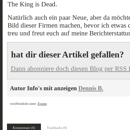
The King is Dead.
Natürlich auch ein paar Neue, aber da möchte 
Bild dieser Firmen machen, bevor ich etwas d
treu und freut euch auf meine Berichterstattu
hat dir dieser Artikel gefallen?
Dann abonniere doch diesen Blog per RSS 
Autor Info's mit anzeigen
Dennis B.
veröffentlicht unter:
Events
Kommentare (0)
Trackbacks (0)