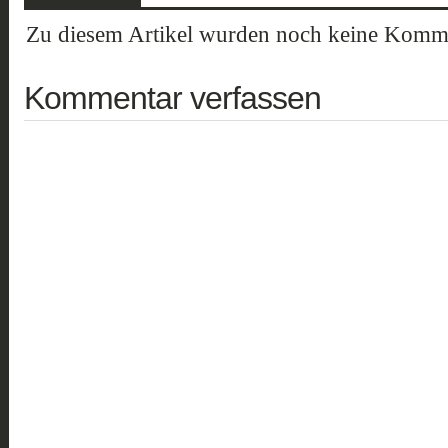
Zu diesem Artikel wurden noch keine Komme
Kommentar verfassen