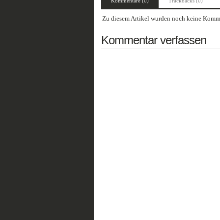
Kommentare (0)
Trackbacks (0)
Zu diesem Artikel wurden noch keine Komme
Kommentar verfassen