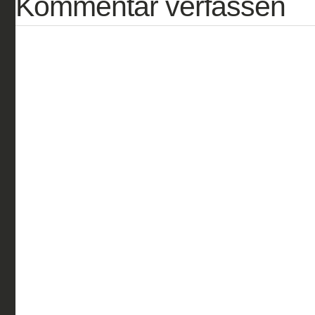
Kommentar verfassen