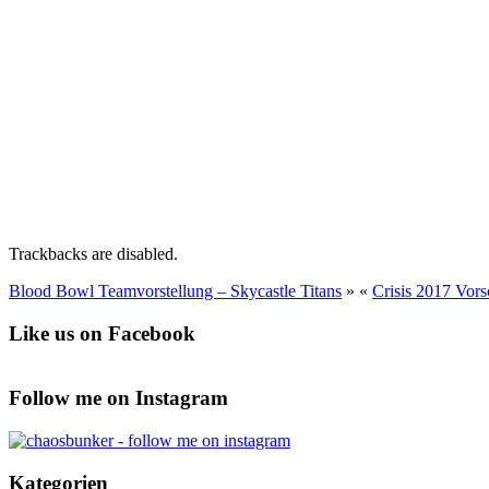
Trackbacks are disabled.
Blood Bowl Teamvorstellung – Skycastle Titans
»
«
Crisis 2017 Vor
Like us on Facebook
Follow me on Instagram
Kategorien