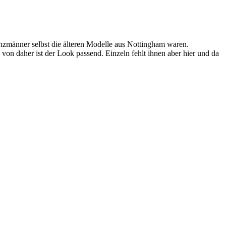
wenzmänner selbst die älteren Modelle aus Nottingham waren.
 von daher ist der Look passend. Einzeln fehlt ihnen aber hier und da