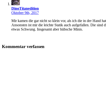
DinoTitanedition
Oktober 9th, 2017
Mir kamen die gar nicht so klein vor, als ich die in der Hand 
Ansonsten ist mir die leichte Statik auch aufgefallen. Die sind
etwas Schwung. Insgesamt aber hübsche Minis.
Kommentar verfassen