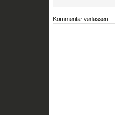
Kommentar verfassen