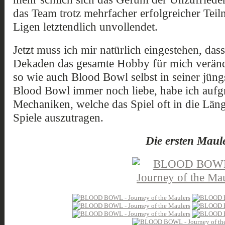
das Team trotz mehrfacher erfolgreicher Tei
Ligen letztendlich unvollendet.
Jetzt muss ich mir natürlich eingestehen, das
Dekaden das gesamte Hobby für mich verände
so wie auch Blood Bowl selbst in seiner jüng
Blood Bowl immer noch liebe, habe ich aufgr
Mechaniken, welche das Spiel oft in die Län
Spiele auszutragen.
Die ersten Maul