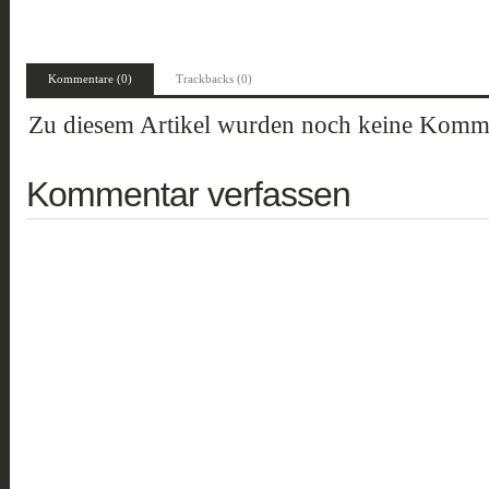
Kommentare (0)
Trackbacks (0)
Zu diesem Artikel wurden noch keine Komme
Kommentar verfassen