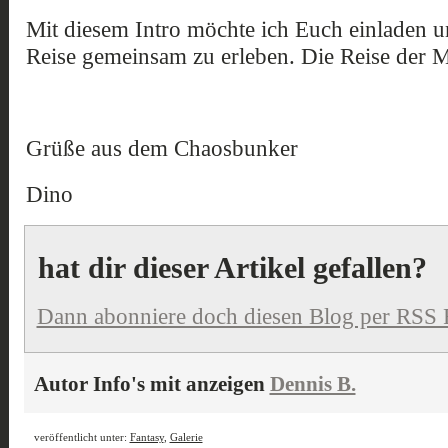
Mit diesem Intro möchte ich Euch einladen 
Reise gemeinsam zu erleben. Die Reise der M
Grüße aus dem Chaosbunker
Dino
hat dir dieser Artikel gefallen?
Dann abonniere doch diesen Blog per RSS 
Autor Info's mit anzeigen
Dennis B.
veröffentlicht unter:
Fantasy
,
Galerie