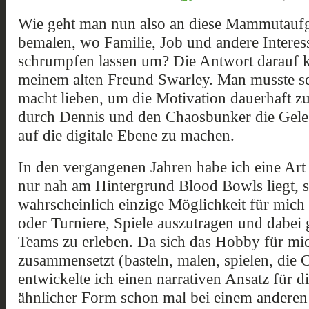
Wie geht man nun also an diese Mammutaufga
bemalen, wo Familie, Job und andere Interes
schrumpfen lassen um? Die Antwort darauf 
meinem alten Freund Swarley. Man musste s
macht lieben, um die Motivation dauerhaft zu
durch Dennis und den Chaosbunker die Gelege
auf die digitale Ebene zu machen.
In den vergangenen Jahren habe ich eine Art z
nur nah am Hintergrund Blood Bowls liegt, 
wahrscheinlich einzige Möglichkeit für mich 
oder Turniere, Spiele auszutragen und dabei g
Teams zu erleben. Da sich das Hobby für mic
zusammensetzt (basteln, malen, spielen, die G
entwickelte ich einen narrativen Ansatz für di
ähnlicher Form schon mal bei einem anderen 