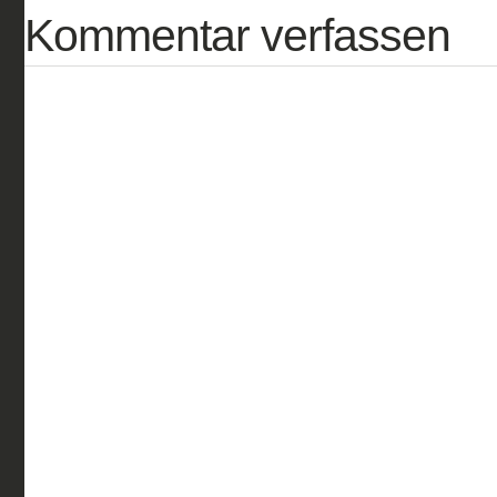
Kommentar verfassen