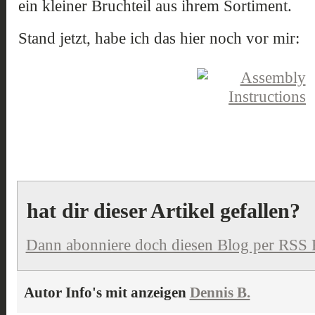
ein kleiner Bruchteil aus ihrem Sortiment.
Stand jetzt, habe ich das hier noch vor mir:
hat dir dieser Artikel gefallen?
Dann abonniere doch diesen Blog per RSS 
Autor Info's mit anzeigen
Dennis B.