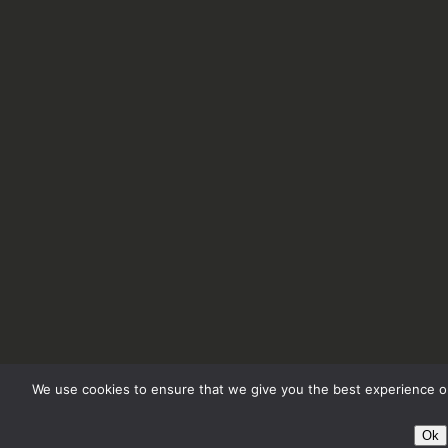
We use cookies to ensure that we give you the best experience on
Ok