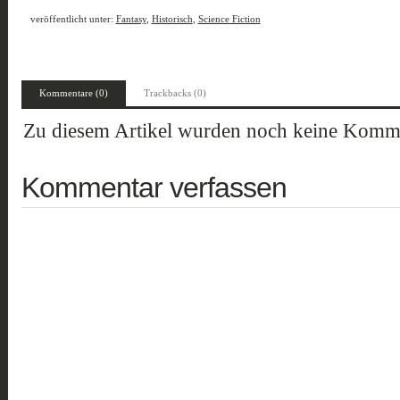
veröffentlicht unter:
Fantasy
,
Historisch
,
Science Fiction
Kommentare (0)
Trackbacks (0)
Zu diesem Artikel wurden noch keine Komme
Kommentar verfassen