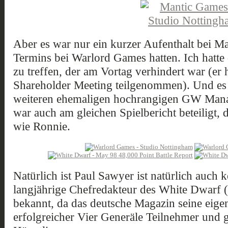
Aber es war nur ein kurzer Aufenthalt bei Ma
Termins bei Warlord Games hatten. Ich hatte 
zu treffen, der am Vortag verhindert war (
Shareholder Meeting teilgenommen). Und es w
weiteren ehemaligen hochrangigen GW Mana
war auch am gleichen Spielbericht beteiligt, 
wie Ronnie.
Natürlich ist Paul Sawyer ist natürlich auch
langjährige Chefredakteur des White Dwarf (
bekannt, da das deutsche Magazin seine eige
erfolgreicher Vier Generäle Teilnehmer und 