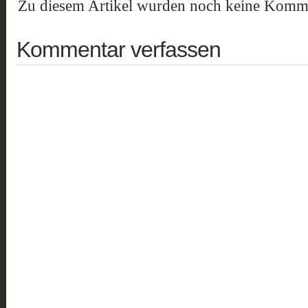
Zu diesem Artikel wurden noch keine Komme
Kommentar verfassen