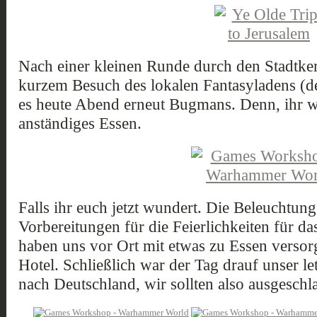
Nach einer kleinen Runde durch den Stadtk
kurzem Besuch des lokalen Fantasyladens (der
es heute Abend erneut Bugmans. Denn, ihr w
anständiges Essen.
Falls ihr euch jetzt wundert. Die Beleuchtun
Vorbereitungen für die Feierlichkeiten für da
haben uns vor Ort mit etwas zu Essen versor
Hotel. Schließlich war der Tag drauf unser le
nach Deutschland, wir sollten also ausgeschla