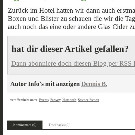
Zurück im Hotel hatten wir dann auch erstmal
Boxen und Blister zu schauen die wir die Tag
auch noch das eine oder andere Glas Cider z
hat dir dieser Artikel gefallen?
Dann abonniere doch diesen Blog per RSS 
Autor Info's mit anzeigen
Dennis B.
veröffentlicht unter:
Events
,
Fantasy
,
Historisch
,
Science Fiction
Kommentare (0)
Trackbacks (0)