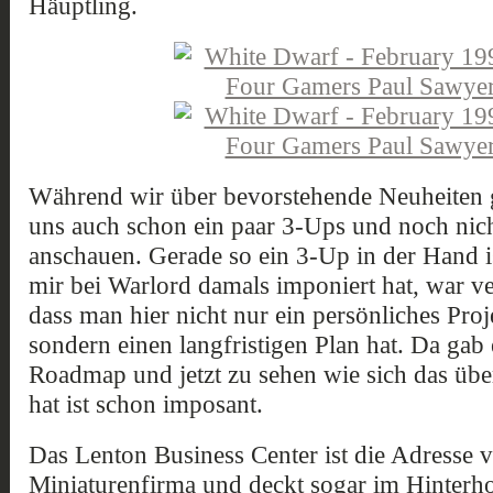
Häuptling.
Während wir über bevorstehende Neuheiten 
uns auch schon ein paar 3-Ups und noch nich
anschauen. Gerade so ein 3-Up in der Hand i
mir bei Warlord damals imponiert hat, war ve
dass man hier nicht nur ein persönliches Pro
sondern einen langfristigen Plan hat. Da gab 
Roadmap und jetzt zu sehen wie sich das über
hat ist schon imposant.
Das Lenton Business Center ist die Adresse v
Miniaturenfirma und deckt sogar im Hinterh