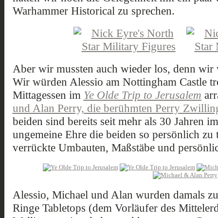
Warhammer Historical zu sprechen.
Aber wir mussten auch wieder los, denn wir
Wir würden Alessio am Nottingham Castle tref
Mittagessen im
Ye Olde Trip to Jerusalem
ar
und Alan Perry, die berühmten Perry Zwillin
beiden sind bereits seit mehr als 30 Jahren i
ungemeine Ehre die beiden so persönlich zu 
verrückte Umbauten, Maßstäbe und persönlic
Alessio, Michael und Alan wurden damals zu
Ringe Tabletops (dem Vorläufer des Mittelerd