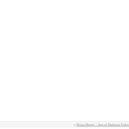
«
Horus Heresy – Age of Darkness Unbo