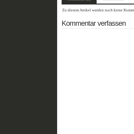
Zu diesem Artikel wurden noch keine Komme
Kommentar verfassen