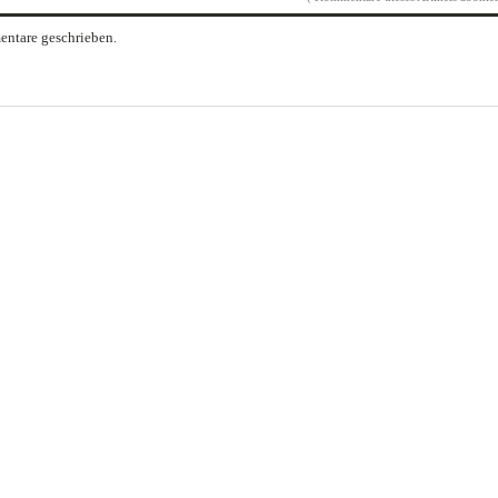
ntare geschrieben.