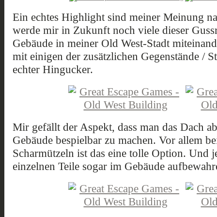
Ein echtes Highlight sind meiner Meinung n
werde mir in Zukunft noch viele dieser Gus
Gebäude in meiner Old West-Stadt miteinan
mit einigen der zusätzlichen Gegenstände / S
echter Hingucker.
Mir gefällt der Aspekt, dass man das Dach 
Gebäude bespielbar zu machen. Vor allem bei
Scharmützeln ist das eine tolle Option. Und 
einzelnen Teile sogar im Gebäude aufbewahr