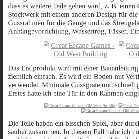
dass es weitere Teile geben wird, z. B. eine
Stockwerk mit einem anderen Design für die
Gussrahmen für die Gänge und das Streugelän
Anhängevorrichtung, Wassertrog, Fässer, Eim
Das Endprodukt wird mit einer Bauanleitung g
ziemlich einfach. Es wird ein Boden mit Ver
verwendet. Minimale Gussgrate und schnell ge
Erstes hatte ich eine Tür in den Rahmen eing
Die Teile haben ein bisschen Spiel, aber durc
sauber zusammen. In diesem Fall habe ich n