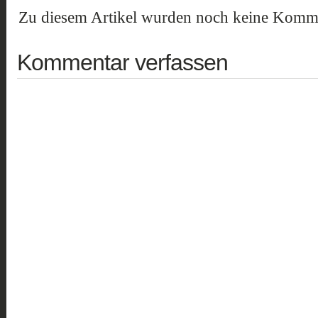
Zu diesem Artikel wurden noch keine Komme
Kommentar verfassen