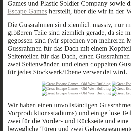
Games und Plastic Soldier Company sowie d
Escape Games
herstellt, über die wir in der 
Die Gussrahmen sind ziemlich massiv, nur mi
größeren Teile sind ziemlich gerade, da sie mi
gegossen sind (wir sprechen von mehreren M
Gussrahmen für das Dach mit einem Kopftei
Seitenteilen für das Dach, einen Gussrahmen
zwei Seitenwänden und einen doppelten Gus
für jedes Stockwerk/Ebene verwendet wird.
Wir haben einen unvollständigen Gussrahme
Vorproduktionsstadiums) und einige lose Teil
zwei für die Vorder- und Rückseite und eine
bewegliche Türen und zwei Gehwegsegment