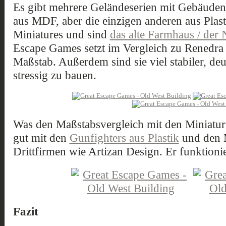
Es gibt mehrere Geländeserien mit Gebäuden
aus MDF, aber die einzigen anderen aus Plas
Miniatures und sind
das alte Farmhaus / der
Escape Games setzt im Vergleich zu Renedra 
Maßstab. Außerdem sind sie viel stabiler, de
stressig zu bauen.
Was den Maßstabsvergleich mit den Miniature
gut mit den
Gunfighters aus Plastik
und den M
Drittfirmen wie Artizan Design. Er funktioni
Fazit