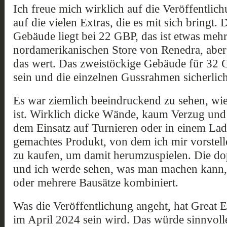
Ich freue mich wirklich auf die Veröffentlic
auf die vielen Extras, die es mit sich bringt.
Gebäude liegt bei 22 GBP, das ist etwas meh
nordamerikanischen Store von Renedra, aber
das wert. Das zweistöckige Gebäude für 32 G
sein und die einzelnen Gussrahmen sicherlic
Es war ziemlich beeindruckend zu sehen, wie
ist. Wirklich dicke Wände, kaum Verzug und 
dem Einsatz auf Turnieren oder in einem Lad
gemachtes Produkt, von dem ich mir vorstell
zu kaufen, um damit herumzuspielen. Die dopp
und ich werde sehen, was man machen kann, 
oder mehrere Bausätze kombiniert.
Was die Veröffentlichung angeht, hat Great E
im April 2024 sein wird. Das würde sinnvoll