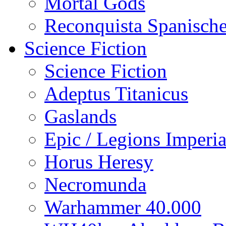
Mortal Gods
Reconquista Spanische
Science Fiction
Science Fiction
Adeptus Titanicus
Gaslands
Epic / Legions Imperia
Horus Heresy
Necromunda
Warhammer 40.000