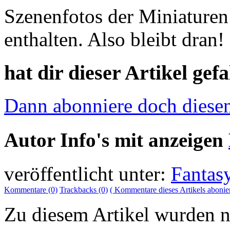
Szenenfotos der Miniaturen
enthalten. Also bleibt dran!
hat dir dieser Artikel gefa
Dann abonniere doch diese
Autor Info's mit anzeigen
veröffentlicht unter:
Fantas
Kommentare (0)
Trackbacks (0)
( Kommentare dieses Artikels abonie
Zu diesem Artikel wurden 