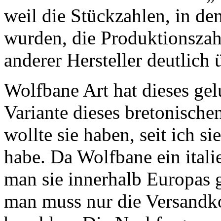
weil die Stückzahlen, in de
wurden, die Produktionszah
anderer Hersteller deutlich 
Wolfbane Art hat dieses ge
Variante dieses bretonischen
wollte sie haben, seit ich s
habe. Da Wolfbane ein itali
man sie innerhalb Europas 
man muss nur die Versandko