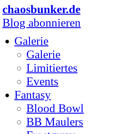
chaosbunker.de
Blog abonnieren
Galerie
Galerie
Limitiertes
Events
Fantasy
Blood Bowl
BB Maulers