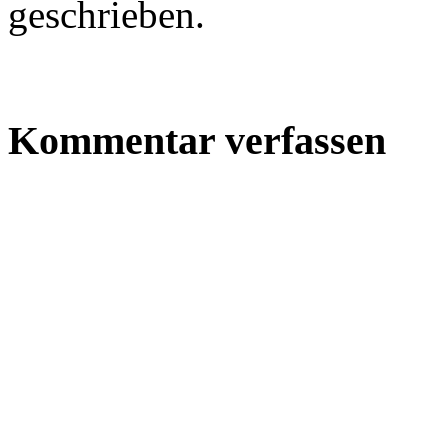
geschrieben.
Kommentar verfassen