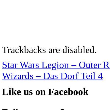
Trackbacks are disabled.
Star Wars Legion – Outer R
Wizards – Das Dorf Teil 4
Like us on Facebook