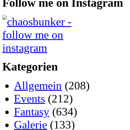
Follow me on Instagram
Kategorien
Allgemein
(208)
Events
(212)
Fantasy
(634)
Galerie
(133)