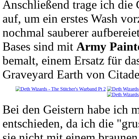
Anschließend trage ich die 
auf, um ein erstes Wash vor
nochmal sauberer aufbereie
Bases sind mit
Army Paint
bemalt, einem Ersatz für das
Graveyard Earth von Citade
Bei den Geistern habe ich 
entschieden, da ich die "gr
sie nicht mit einem braune