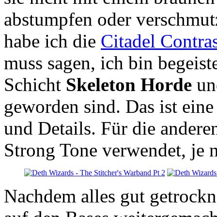
abstumpfen oder verschmutz
habe ich die
Citadel Contras
muss sagen, ich bin begeiste
Schicht
Skeleton Horde
un
geworden sind. Das ist eine 
und Details. Für die andere
Strong Tone verwendet, je n
Nachdem alles gut getrockn