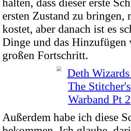
halten, dass dieser erste Sc
ersten Zustand zu bringen,
kostet, aber danach ist es 
Dinge und das Hinzufügen v
großen Fortschritt.
Außerdem habe ich diese Sc
bekommen. Ich glaube, dari