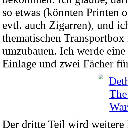
so etwas (könnten Printen o
evtl. auch Zigarren), und ic
thematischen Transportbox 
umzubauen. Ich werde eine k
Einlage und zwei Fächer fü
Der dritte Teil wird weitere