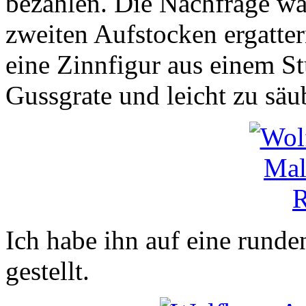
bezahlen. Die Nachfrage war
zweiten Aufstocken ergatter
eine Zinnfigur aus einem St
Gussgrate und leicht zu säu
Ich habe ihn auf eine rund
gestellt.