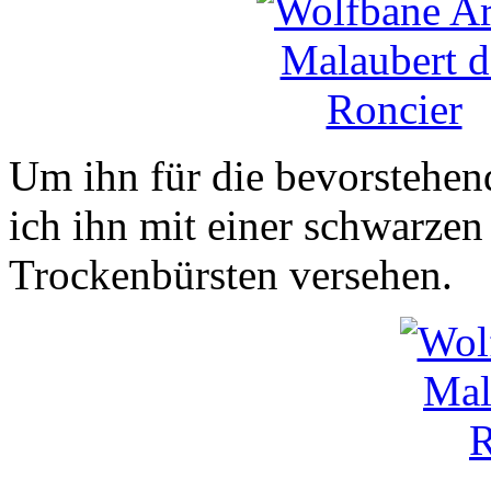
Um ihn für die bevorstehen
ich ihn mit einer schwarze
Trockenbürsten versehen.