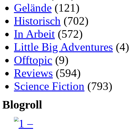
Gelände
(121)
Historisch
(702)
In Arbeit
(572)
Little Big Adventures
(4)
Offtopic
(9)
Reviews
(594)
Science Fiction
(793)
Blogroll