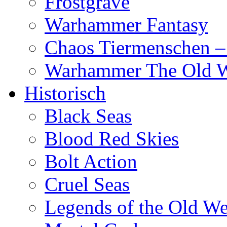
Frostgrave
Warhammer Fantasy
Chaos Tiermenschen –
Warhammer The Old 
Historisch
Black Seas
Blood Red Skies
Bolt Action
Cruel Seas
Legends of the Old We