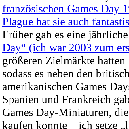
französischen Games Day 
Plague hat sie auch fantasti
Früher gab es eine jährlic
Day“ (ich war 2003 zum ers
größeren Zielmärkte hatten 
sodass es neben den britis
amerikanischen Games Days
Spanien und Frankreich gab.
Games Day-Miniaturen, die 
kaufen konnte – ich setze „