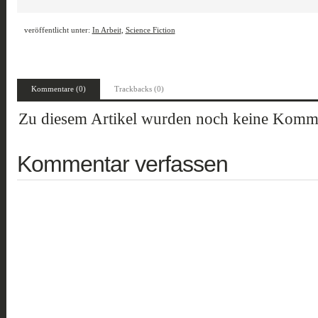
veröffentlicht unter:
In Arbeit
,
Science Fiction
Kommentare (0)
Trackbacks (0)
Zu diesem Artikel wurden noch keine Komme
Kommentar verfassen