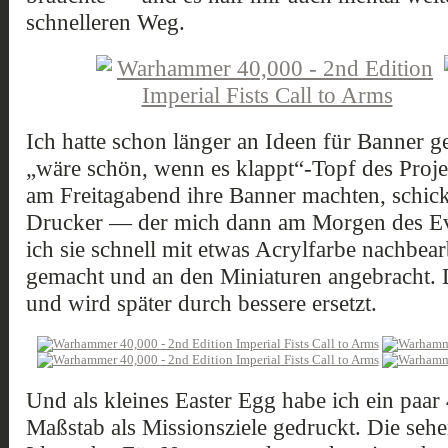
schnelleren Weg.
Ich hatte schon länger an Ideen für Banner ge
„wäre schön, wenn es klappt“-Topf des Projek
am Freitagabend ihre Banner machten, schickt
Drucker — der mich dann am Morgen des Even
ich sie schnell mit etwas Acrylfarbe nachbearb
gemacht und an den Miniaturen angebracht. 
und wird später durch bessere ersetzt.
Und als kleines Easter Egg habe ich ein paar
Maßstab als Missionsziele gedruckt. Die sehe