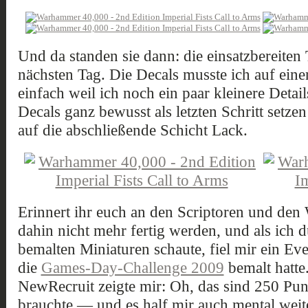
Und da standen sie dann: die einsatzbereiten
nächsten Tag. Die Decals musste ich auf ein
einfach weil ich noch ein paar kleinere Detai
Decals ganz bewusst als letzten Schritt setzen
auf die abschließende Schicht Lack.
Erinnert ihr euch an den Scriptoren und den
dahin nicht mehr fertig werden, und als ich 
bemalten Miniaturen schaute, fiel mir ein Eve
die
Games-Day-Challenge 2009
bemalt hatte.
NewRecruit zeigte mir: Oh, das sind 250 Pun
brauchte — und es half mir auch mental weit