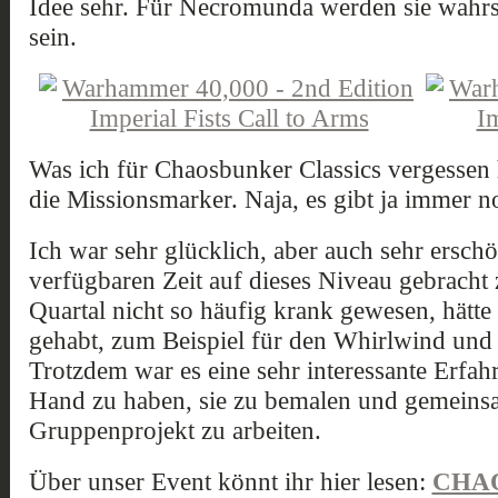
Idee sehr. Für Necromunda werden sie wahrsc
sein.
Was ich für Chaosbunker Classics vergesse
die Missionsmarker. Naja, es gibt ja immer n
Ich war sehr glücklich, aber auch sehr erschöp
verfügbaren Zeit auf dieses Niveau gebracht 
Quartal nicht so häufig krank gewesen, hätte
gehabt, zum Beispiel für den Whirlwind und
Trotzdem war es eine sehr interessante Erfah
Hand zu haben, sie zu bemalen und gemeins
Gruppenprojekt zu arbeiten.
Über unser Event könnt ihr hier lesen:
CHA