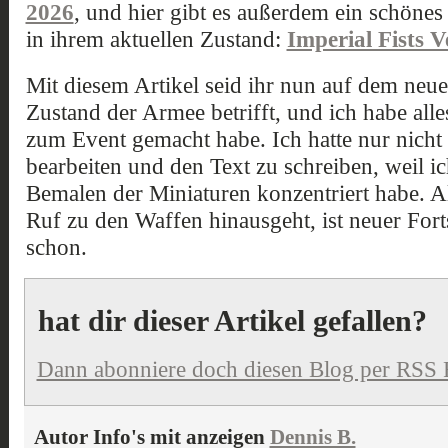
2026
, und hier gibt es außerdem ein schönes
in ihrem aktuellen Zustand:
Imperial Fists 
Mit diesem Artikel seid ihr nun auf dem neue
Zustand der Armee betrifft, und ich habe alle
zum Event gemacht habe. Ich hatte nur nicht d
bearbeiten und den Text zu schreiben, weil i
Bemalen der Miniaturen konzentriert habe. Al
Ruf zu den Waffen hinausgeht, ist neuer Forts
schon.
hat dir dieser Artikel gefallen?
Dann abonniere doch diesen Blog per RSS 
Autor Info's mit anzeigen
Dennis B.