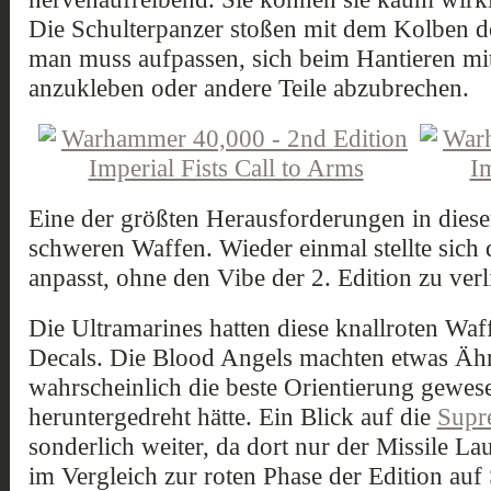
Die Schulterpanzer stoßen mit dem Kolben 
man muss aufpassen, sich beim Hantieren mit
anzukleben oder andere Teile abzubrechen.
Eine der größten Herausforderungen in dies
schweren Waffen. Wieder einmal stellte sich 
anpasst, ohne den Vibe der 2. Edition zu verl
Die Ultramarines hatten diese knallroten Wa
Decals. Die Blood Angels machten etwas Äh
wahrscheinlich die beste Orientierung gewes
heruntergedreht hätte. Ein Blick auf die
Supr
sonderlich weiter, da dort nur der Missile L
im Vergleich zur roten Phase der Edition auf