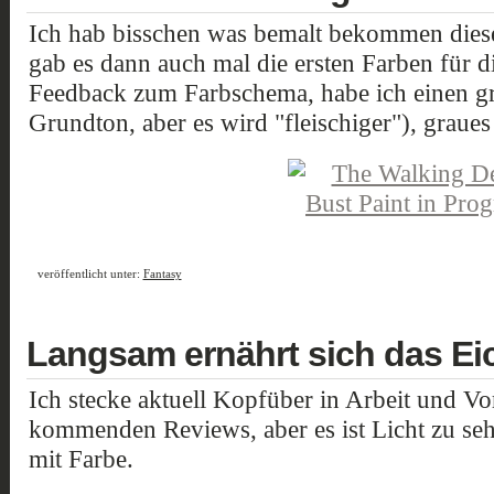
Ich hab bisschen was bemalt bekommen dies
gab es dann auch mal die ersten Farben für
Feedback zum Farbschema, habe ich einen gr
Grundton, aber es wird "fleischiger"), grau
veröffentlicht unter:
Fantasy
Langsam ernährt sich das E
Ich stecke aktuell Kopfüber in Arbeit und Vo
kommenden Reviews, aber es ist Licht zu seh
mit Farbe.