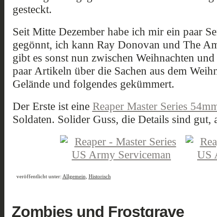
gesteckt.
Seit Mitte Dezember habe ich mir ein paar Se
gegönnt, ich kann Ray Donovan und The Am
gibt es sonst nun zwischen Weihnachten und 
paar Artikeln über die Sachen aus dem Weih
Gelände und folgendes gekümmert.
Der Erste ist eine
Reaper Master Series 54mm
Soldaten. Solider Guss, die Details sind gut, 
veröffentlicht unter:
Allgemein
,
Historisch
Zombies und Frostgrave