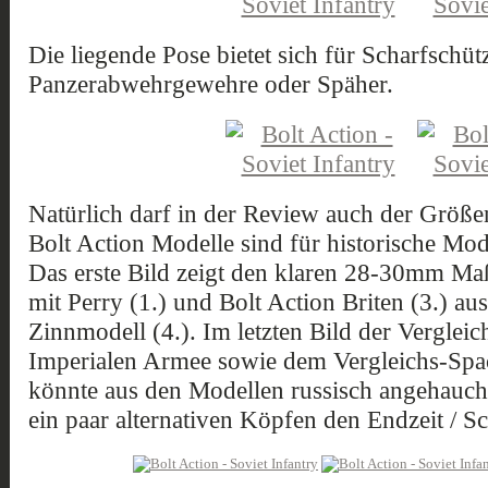
Die liegende Pose bietet sich für Scharfschütz
Panzerabwehrgewehre oder Späher.
Natürlich darf in der Review auch der Größen
Bolt Action Modelle sind für historische Mod
Das erste Bild zeigt den klaren 28-30mm Maß
mit Perry (1.) und Bolt Action Briten (3.) au
Zinnmodell (4.). Im letzten Bild der Vergleic
Imperialen Armee sowie dem Vergleichs-Spa
könnte aus den Modellen russisch angehauch
ein paar alternativen Köpfen den Endzeit / Sc