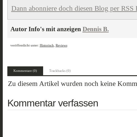
Dann abonniere doch diesen Blog per RSS 
Autor Info's mit anzeigen
Dennis B.
veröffentlicht unter:
Historisch
,
Reviews
Kommentare (0)
Trackbacks (0)
Zu diesem Artikel wurden noch keine Komme
Kommentar verfassen