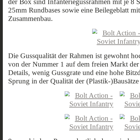
der Box sind Infanteriegussrahmen mit je 8
25mm Rundbases sowie eine Beilegeblatt mi
Zusammenbau.
Die Gussqualität der Rahmen ist gewohnt hoc
von der Nummer 1 auf dem freien Markt der P
Details, wenig Gussgrate und eine hohe Bitzd
Sprung in der Qualität der (Plastik-)Bausätze