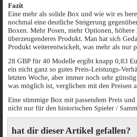
Fazit
Eine mehr als solide Box und wie wir es ber
nochmal eine deutliche Steigerung gegenüber
Boxen. Mehr Posen, mehr Optionen, höhere
überzeugenderes Produkt. Man hat sich Ged
Produkt weiterentwickelt, was mehr als nur pos
28 GBP für 40 Modelle ergibt knapp 0,83 Eu
ein nicht ganz so gutes Preis-Leistungs-Verhä
letzten Woche, aber immer noch sehr günstig.
was möglich ist, verglichen mit den Preisen a
Eine stimmige Box mit passendem Preis und 
nicht nur für den historischen Spieler / Samml
hat dir dieser Artikel gefallen?