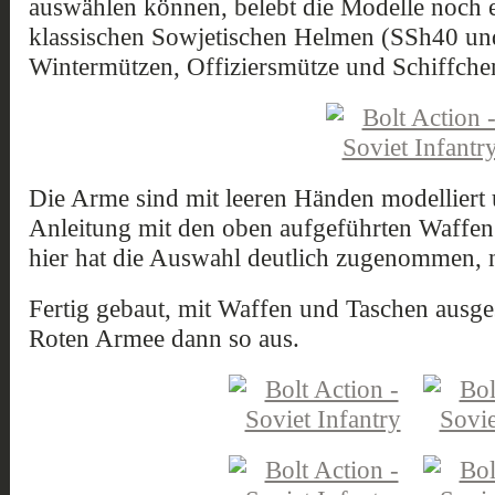
auswählen können, belebt die Modelle noch 
klassischen Sowjetischen Helmen (SSh40 un
Wintermützen, Offiziersmütze und Schiffche
Die Arme sind mit leeren Händen modelliert
Anleitung mit den oben aufgeführten Waffen
hier hat die Auswahl deutlich zugenommen, n
Fertig gebaut, mit Waffen und Taschen ausges
Roten Armee dann so aus.