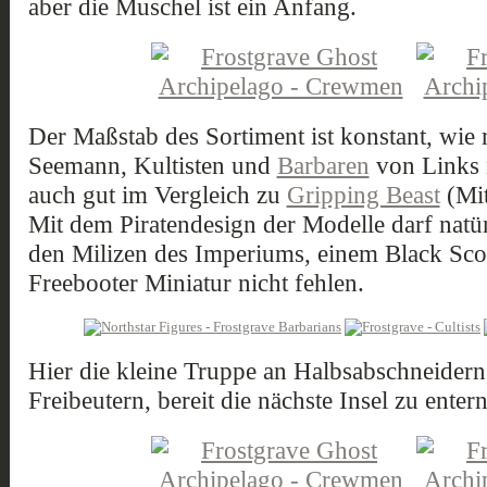
aber die Muschel ist ein Anfang.
Der Maßstab des Sortiment ist konstant, wie
Seemann, Kultisten und
Barbaren
von Links n
auch gut im Vergleich zu
Gripping Beast
(Mit
Mit dem Piratendesign der Modelle darf natü
den Milizen des Imperiums, einem Black Scor
Freebooter Miniatur nicht fehlen.
Hier die kleine Truppe an Halbsabschneidern
Freibeutern, bereit die nächste Insel zu entern