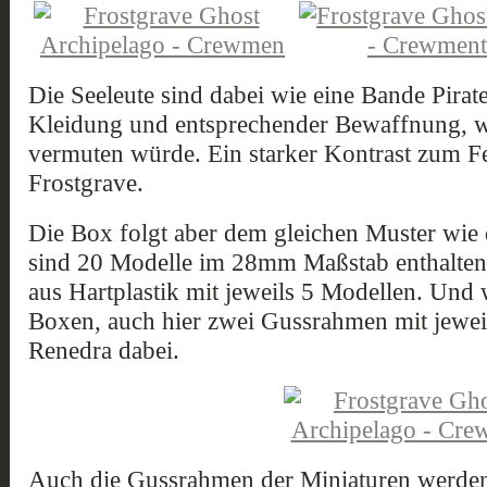
Die Seeleute sind dabei wie eine Bande Piraten
Kleidung und entsprechender Bewaffnung, wi
vermuten würde. Ein starker Kontrast zum Fel
Frostgrave.
Die Box folgt aber dem gleichen Muster wie d
sind 20 Modelle im 28mm Maßstab enthalten.
aus Hartplastik mit jeweils 5 Modellen. Und
Boxen, auch hier zwei Gussrahmen mit jew
Renedra dabei.
Auch die Gussrahmen der Miniaturen werden