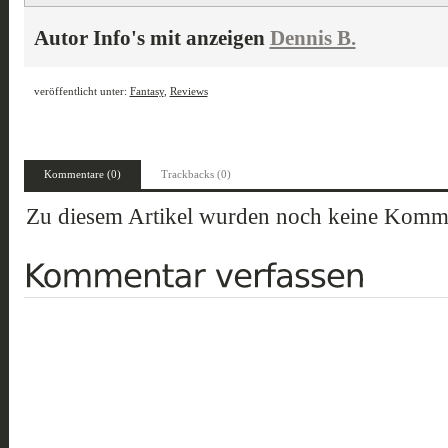
Autor Info's mit anzeigen
Dennis B.
veröffentlicht unter:
Fantasy
,
Reviews
Kommentare (0)
Trackbacks (0)
Zu diesem Artikel wurden noch keine Komme