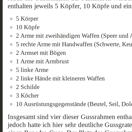
enthalten jeweils 5 Köpfer, 10 Köpfe und ei
5 Körper
10 Köpfe
2 Arme mit zweihändigen Waffen (Speer und 
5 rechte Arme mit Handwaffen (Schwerte, Keu
2 Armset mit Bögen
1 Arme mit Armbrust
5 linke Arme
2 linke Hände mit kleineren Waffen
2 Schilde
3 Köcher
10 Ausrüstungsgegenstände (Beutel, Seil, Dol
Insgesamt sind vier dieser Gussrahmen enthalt
jedoch hatte ich hier sehr deutliche Gussgrate