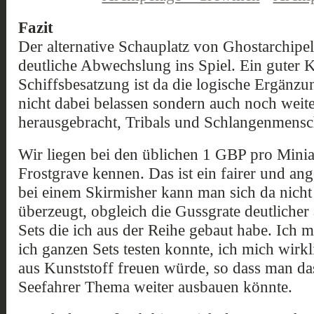
Fazit
Der alternative Schauplatz von Ghostarchipel
deutliche Abwechslung ins Spiel. Ein guter K
Schiffsbesatzung ist da die logische Ergänzu
nicht dabei belassen sondern auch noch weite
herausgebracht, Tribals und Schlangenmensc
Wir liegen bei den üblichen 1 GBP pro Minia
Frostgrave kennen. Das ist ein fairer und an
bei einem Skirmisher kann man sich da nicht
überzeugt, obgleich die Gussgrate deutlicher
Sets die ich aus der Reihe gebaut habe. Ich 
ich ganzen Sets testen konnte, ich mich wirkl
aus Kunststoff freuen würde, so dass man das
Seefahrer Thema weiter ausbauen könnte.