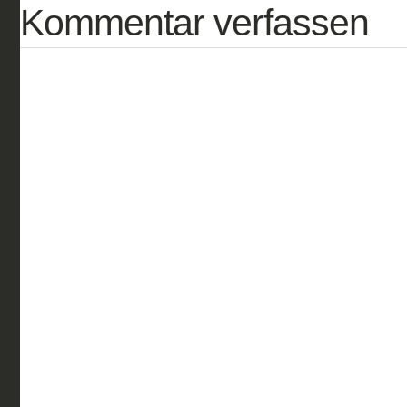
Kommentar verfassen