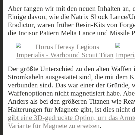
Aber fangen wir mit den neuen Inhalten an,
Einige davon, wie die Natrix Shock Lance/U
Eradictor, waren früher Resin-Kits von For
die Incisor Pattern Melta Lance und Missile 
Der größte Unterschied zu den alten Waffen is
Stromkabeln ausgestattet sind, die mit dem
verbunden sind. Das war einer der Gründe, 
Waffenoptionen nicht magnetisiert habe. Aber 
Anders als bei den größeren Titanen wie Rea
Halterungen für Magnete gibt, ist dies nicht 
gibt eine 3D-gedruckte Option, um das Armte
Variante für Magnete zu ersetzen
.