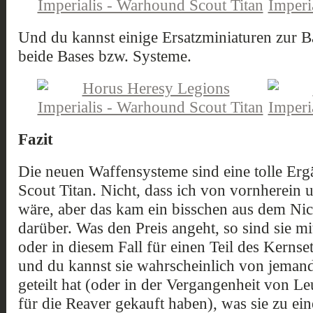
Und du kannst einige Ersatzminiaturen zur B
beide Bases bzw. Systeme.
Fazit
Die neuen Waffensysteme sind eine tolle E
Scout Titan. Nicht, dass ich von vornherein
wäre, aber das kam ein bisschen aus dem Nich
darüber. Was den Preis angeht, so sind sie m
oder in diesem Fall für einen Teil des Kernse
und du kannst sie wahrscheinlich von jeman
geteilt hat (oder in der Vergangenheit von Leu
für die Reaver gekauft haben), was sie zu e