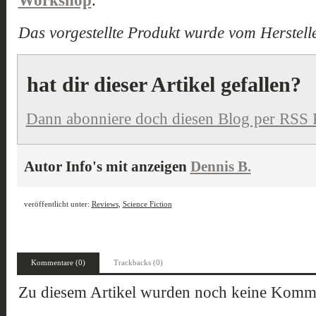
Workshop
.
Das vorgestellte Produkt wurde vom Herstelle
hat dir dieser Artikel gefallen?
Dann abonniere doch diesen Blog per RSS 
Autor Info's mit anzeigen
Dennis B.
veröffentlicht unter:
Reviews
,
Science Fiction
Kommentare (0)
Trackbacks (0)
Zu diesem Artikel wurden noch keine Komme