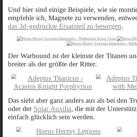
Und hier sind einige Beispiele, wie sie monti
empfehle ich, Magnete zu verwenden, entwe
das 3d-gedruckte Ersatzteil zu besorgen
.
Der Warhound ist der kleinste der Titanen un
breiter als der größte der Ritter.
Das sieht aber ganz anders aus als bei den T
oder der
Solar Auxilia
, die mit der Unterstü
einfach glücklich sein werden.