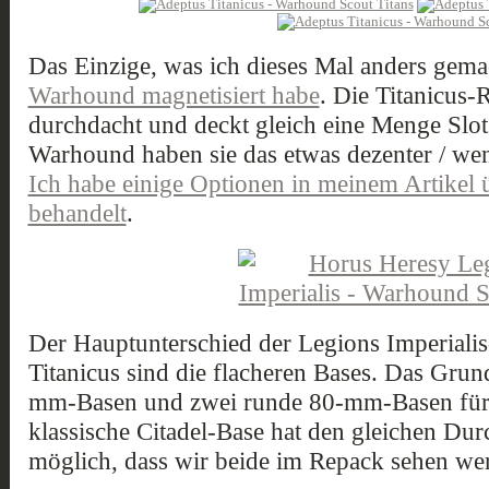
Das Einzige, was ich dieses Mal anders gemac
Warhound magnetisiert habe
. Die Titanicus-R
durchdacht und deckt gleich eine Menge Slot
Warhound haben sie das etwas dezenter / wen
Ich habe einige Optionen in meinem Artikel
behandelt
.
Der Hauptunterschied der Legions Imperialis
Titanicus sind die flacheren Bases. Das Grund
mm-Basen und zwei runde 80-mm-Basen für
klassische Citadel-Base hat den gleichen Durc
möglich, dass wir beide im Repack sehen we