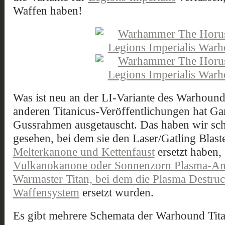
Waffen haben!
Was ist neu an der LI-Variante des Warhound
anderen Titanicus-Veröffentlichungen hat 
Gussrahmen ausgetauscht. Das haben wir s
gesehen, bei dem sie den Laser/Gatling Blast
Melterkanone und Kettenfaust
ersetzt haben
Vulkanokanone oder Sonnenzorn Plasma-Ann
Warmaster Titan, bei dem die Plasma Destruc
Waffensystem
ersetzt wurden.
Es gibt mehrere Schemata der Warhound Tit