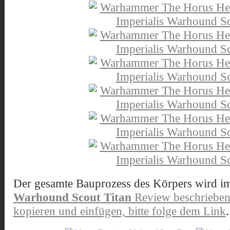
Der gesamte Bauprozess des Körpers wird i
Warhound Scout Titan
Review beschrieben 
kopieren und einfügen, bitte folge dem Link
.