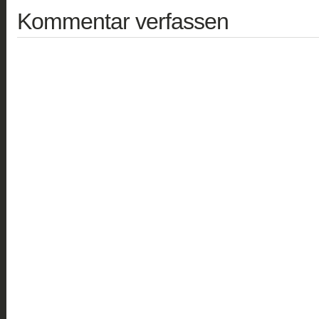
Kommentar verfassen