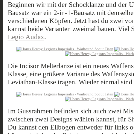
Beginnen wir mit der Schocklanze und der U
Bausatz war ein 2-in-1-Bausatz mit demselb
verschiedenen Köpfen. Jetzt hast du zwei vo
kannst beide Varianten zweimal bauen. Viel S
Legio Audax
.
Die Incisor Melterlanze ist ein neues Waffe
Klasse, eine größere Variante des Waffensys
Leviathan-Klasse tragen. Wieder einmal sind
Im Gussrahmen befinden sich auch zwei Miss
zwischen zwei Designs wählen kannst, für S
Du kannst den Ellbogen entweder für links o