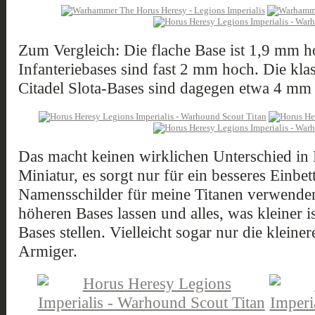
Zum Vergleich: Die flache Base ist 1,9 mm ho
Infanteriebases sind fast 2 mm hoch. Die kl
Citadel Slota-Bases sind dagegen etwa 4 mm
Das macht keinen wirklichen Unterschied in
Miniatur, es sorgt nur für ein besseres Einbe
Namensschilder für meine Titanen verwenden 
höheren Bases lassen und alles, was kleiner ist
Bases stellen. Vielleicht sogar nur die kleine
Armiger.