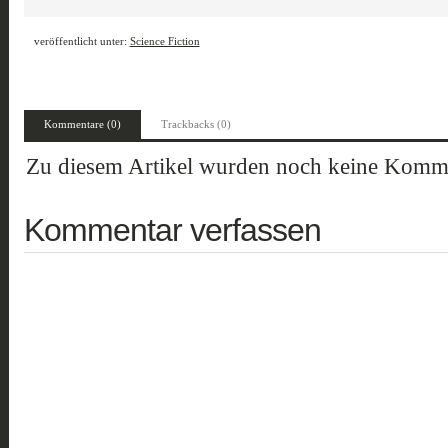
veröffentlicht unter:
Science Fiction
Kommentare (0)
Trackbacks (0)
Zu diesem Artikel wurden noch keine Komme
Kommentar verfassen