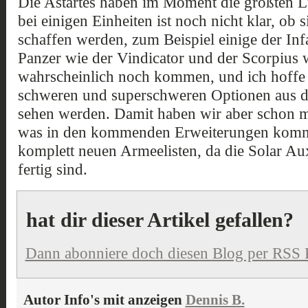
Die Astartes haben im Moment die größten L
bei einigen Einheiten ist noch nicht klar, ob s
schaffen werden, zum Beispiel einige der Inf
Panzer wie der Vindicator und der Scorpius 
wahrscheinlich noch kommen, und ich hoffe e
schweren und superschweren Optionen aus d
sehen werden. Damit haben wir aber schon m
was in den kommenden Erweiterungen komm
komplett neuen Armeelisten, da die Solar Au
fertig sind.
hat dir dieser Artikel gefallen?
Dann abonniere doch diesen Blog per RSS 
Autor Info's mit anzeigen
Dennis B.