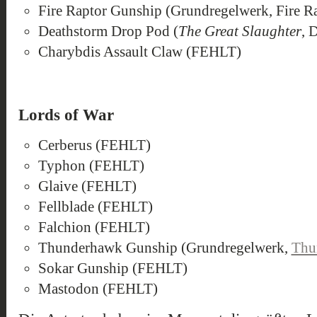
Fire Raptor Gunship (Grundregelwerk, Fire R
Deathstorm Drop Pod (
The Great Slaughter
, 
Charybdis Assault Claw (FEHLT)
Lords of War
Cerberus (FEHLT)
Typhon (FEHLT)
Glaive (FEHLT)
Fellblade (FEHLT)
Falchion (FEHLT)
Thunderhawk Gunship (Grundregelwerk,
Thu
Sokar Gunship (FEHLT)
Mastodon (FEHLT)