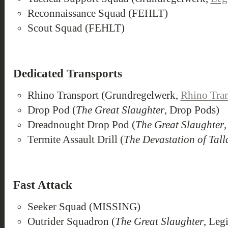
Reconnaissance Squad (FEHLT)
Scout Squad (FEHLT)
Dedicated Transports
Rhino Transport (Grundregelwerk,
Rhino Tra
Drop Pod (
The Great Slaughter
, Drop Pods)
Dreadnought Drop Pod (
The Great Slaughter
Termite Assault Drill (
The Devastation of Tall
Fast Attack
Seeker Squad (MISSING)
Outrider Squadron (
The Great Slaughter
, Leg