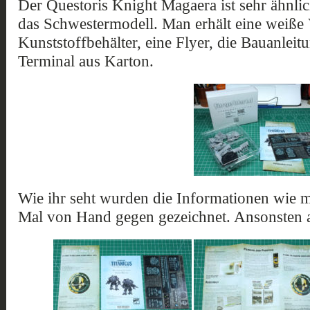
Der Questoris Knight Magaera ist sehr ähnli
das Schwestermodell. Man erhält eine weiße
Kunststoffbehälter, eine Flyer, die Bauanle
Terminal aus Karton.
Wie ihr seht wurden die Informationen wie m
Mal von Hand gegen gezeichnet. Ansonsten ab