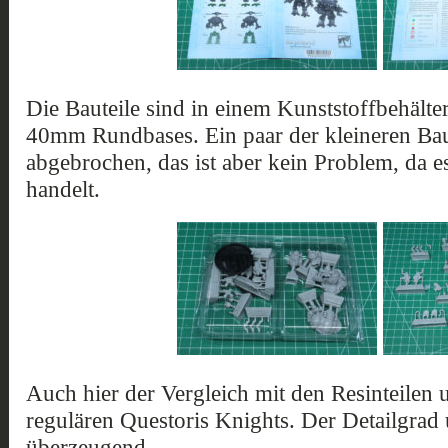
Die Bauteile sind in einem Kunststoffbehälte
40mm Rundbases. Ein paar der kleineren Bau
abgebrochen, das ist aber kein Problem, da e
handelt.
Auch hier der Vergleich mit den Resinteilen 
regulären Questoris Knights. Der Detailgrad u
überzeugend.