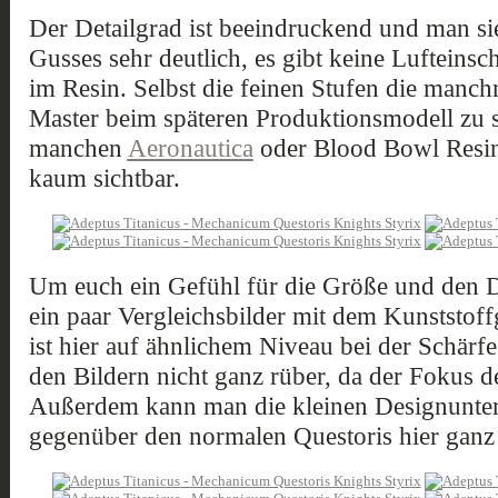
Der Detailgrad ist beeindruckend und man sie
Gusses sehr deutlich, es gibt keine Lufteins
im Resin. Selbst die feinen Stufen die man
Master beim späteren Produktionsmodell zu se
manchen
Aeronautica
oder Blood Bowl Resinse
kaum sichtbar.
Um euch ein Gefühl für die Größe und den De
ein paar Vergleichsbilder mit dem Kunststof
ist hier auf ähnlichem Niveau bei der Schärf
den Bildern nicht ganz rüber, da der Fokus d
Außerdem kann man die kleinen Designunte
gegenüber den normalen Questoris hier ganz