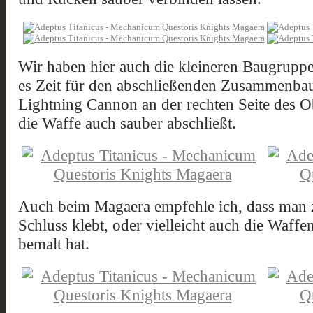
Wir haben hier auch die kleineren Baugruppen
es Zeit für den abschließenden Zusammenbau.
Lightning Cannon an der rechten Seite des 
die Waffe auch sauber abschließt.
Auch beim Magaera empfehle ich, dass man 
Schluss klebt, oder vielleicht auch die Waffe
bemalt hat.