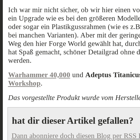
Ich war mir nicht sicher, ob wir hier einen v
ein Upgrade wie es bei den größeren Modelle
oder sogar ein Plastikgussrahmen (wie es z.B.
bei manchen Varianten). Aber mit der geringen
Weg den hier Forge World gewählt hat, durch
hat Spaß gemacht, schöner Detailgrad ohne d
werden.
Warhammer 40,000
und
Adeptus Titanicu
Workshop
.
Das vorgestellte Produkt wurde vom Herstelle
hat dir dieser Artikel gefallen?
Dann abonniere doch diesen Blog per RSS 