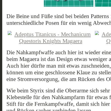
Die Beine und Füße sind bei beiden Patterns 
unterschiedliche Posen für ein wenig Abwec
Die Nahkampfwaffe auch hier ist wieder ein
beim Magaera ist das Design etwas weniger a
Auch hier dürfte man mit etwas zuschneiden,
können um eine geschlossene Klaue zu stelle
eine Stromversorgung, die am Rücken des Ob
Wie beim Styrix sind die Oberarme sich sehr 
Klebestelle für den Nahkampfarm für etwas f
Stift für die Fernkampfwaffe, damit sich hie
und Rücken sauber verbinden lassen.