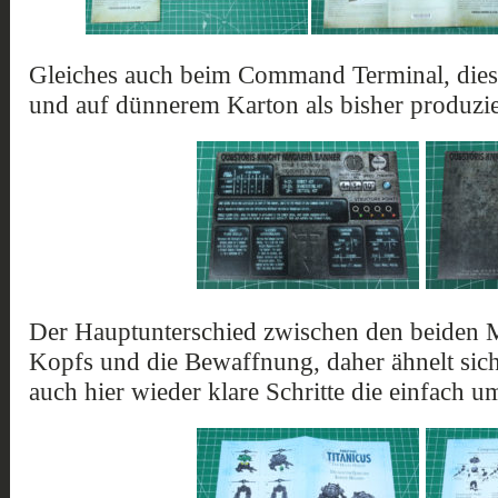
Gleiches auch beim Command Terminal, dieser
und auf dünnerem Karton als bisher produzie
Der Hauptunterschied zwischen den beiden M
Kopfs und die Bewaffnung, daher ähnelt sich
auch hier wieder klare Schritte die einfach u