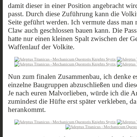
damit dieser in einer Position angebracht wi
passt. Durch diese Zuführung kann die Volki
Seite geführt werden. Ich vermute dass man 
Claw auch geschlossen bauen kann. Die Pass
hatte nur einen kleinen Spalt zwischen der 
Waffenlauf der Volkite.
Nun zum finalen Zusammenbau, ich denke es 
einzelne Baugruppen abzuschließen und die
Je nach euren Malvorlieben, würde ich die 
zumindest die Hüfte erst später verkleben, d
herankommt.