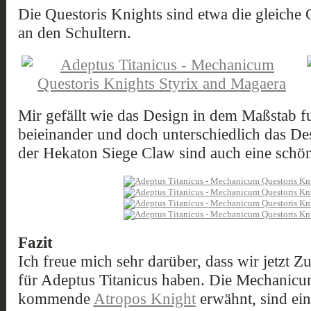
Die Questoris Knights sind etwa die gleiche 
an den Schultern.
Mir gefällt wie das Design in dem Maßstab f
beieinander und doch unterschiedlich das Des
der Hekaton Siege Claw sind auch eine schö
Fazit
Ich freue mich sehr darüber, dass wir jetzt Z
für Adeptus Titanicus haben. Die Mechanicum
kommende
Atropos Knight
erwähnt, sind ein