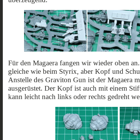
Für den Magaera fangen wir wieder oben an.
gleiche wie beim Styrix, aber Kopf und Schul
Anstelle des Graviton Gun ist der Magaera m
ausgerüstet. Der Kopf ist auch mit einem Stif
kann leicht nach links oder rechts gedreht we