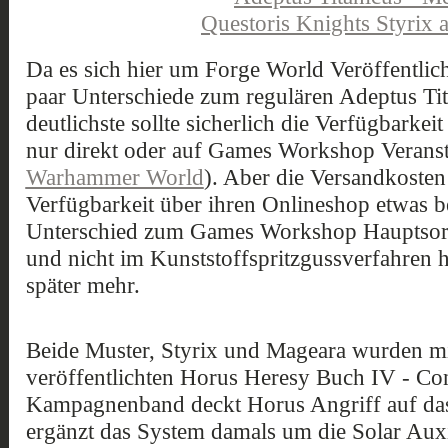
Da es sich hier um Forge World Veröffentlic
paar Unterschiede zum regulären Adeptus Tit
deutlichste sollte sicherlich die Verfügbarkei
nur direkt oder auf Games Workshop Veranst
Warhammer World
). Aber die Versandkosten
Verfügbarkeit über ihren Onlineshop etwas b
Unterschied zum Games Workshop Hauptsortim
und nicht im Kunststoffspritzgussverfahren h
später mehr.
Beide Muster, Styrix und Mageara wurden m
veröffentlichten Horus Heresy Buch IV - Con
Kampagnenband deckt Horus Angriff auf das
ergänzt das System damals um die Solar Auxi