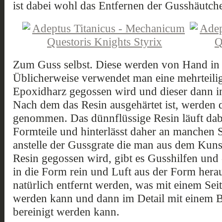
ist dabei wohl das Entfernen der Gusshäutch
Zum Guss selbst. Diese werden von Hand in kl
Üblicherweise verwendet man eine mehrteili
Epoxidharz gegossen wird und dieser dann i
Nach dem das Resin ausgehärtet ist, werden d
genommen. Das dünnflüssige Resin läuft dab
Formteile und hinterlässt daher an manchen 
anstelle der Gussgrate die man aus dem Kunst
Resin gegossen wird, gibt es Gusshilfen und -
in die Form rein und Luft aus der Form hera
natürlich entfernt werden, was mit einem Seit
werden kann und dann im Detail mit einem B
bereinigt werden kann.