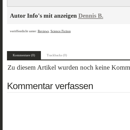
Autor Info's mit anzeigen
Dennis B.
veröffentlicht unter:
Reviews
,
Science Fiction
Kommentare (0)
Trackbacks (0)
Zu diesem Artikel wurden noch keine Komme
Kommentar verfassen