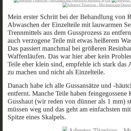
Mein erster Schritt bei der Behandlung von R
Abwaschen der Einzelteile mit lauwarmen S
Trennmittels aus dem Gussprozess zu entfern
auch verzogene Teile mit etwas heißerem Wa
Das passiert manchmal bei größeren Resinbau
Waffenläufen. Das war hier aber kein Proble
Teile eher klein sind, empfehle ich stark d
zu machen und nicht als Einzelteile.
Danach habe ich alle Gussansätze und -häutc
entfernt. Manche Teile haben feingegossene 
Gusshaut (wir reden von dünner als 1 mm) st
müssen weg und das geht am einfachsten mit
Spitze eines Skalpels.