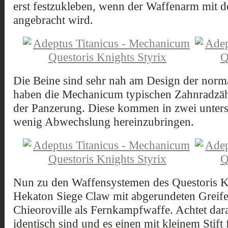
erst festzukleben, wenn der Waffenarm mit d
angebracht wird.
Die Beine sind sehr nah am Design der norma
haben die Mechanicum typischen Zahnradzäh
der Panzerung. Diese kommen in zwei unters
wenig Abwechslung hereinzubringen.
Nun zu den Waffensystemen des Questoris Kn
Hekaton Siege Claw mit abgerundeten Greife
Chieoroville als Fernkampfwaffe. Achtet dar
identisch sind und es einen mit kleinem Stift