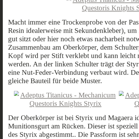
Macht immer eine Trockenprobe von der Pass
Resin idealerweise mit Sekundenkleber), um
gut sitzt oder hier noch etwas nacharbeit not
Zusammenbau am Oberkörper, dem Schulterp
Kopf wird per Stift verklebt und kann leicht n
werden. An der linken Schulter trägt der Sty
eine Nut-Feder-Verbindung verbaut wird. De
gleiche Bauteil für beide Muster.
Der Oberkörper ist bei Styrix und Magaera ide
Munitionsgurt am Rücken. Dieser ist speziel
des Styrix abgestimmt.. Die Passform ist sehr