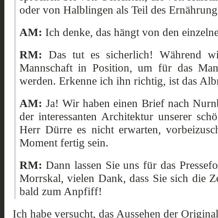
oder von Halblingen als Teil des Ernährun
AM:
Ich denke, das hängt von den einzelne
RM:
Das tut es sicherlich! Während wir
Mannschaft in Position, um für das Mann
werden. Erkenne ich ihn richtig, ist das Al
AM:
Ja! Wir haben einen Brief nach Nurn
der interessanten Architektur unserer sc
Herr Dürre es nicht erwarten, vorbeizusc
Moment fertig sein.
RM:
Dann lassen Sie uns für das Pressefo
Morrskal, vielen Dank, dass Sie sich die
bald zum Anpfiff!
Ich habe versucht, das Aussehen der Origina