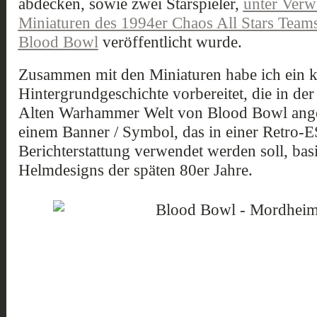
abdecken, sowie zwei Starspieler,
unter Verw
Miniaturen des 1994er Chaos All Stars Team
Blood Bowl
veröffentlicht wurde.
Zusammen mit den Miniaturen habe ich ein k
Hintergrundgeschichte vorbereitet, die in der
Alten Warhammer Welt von Blood Bowl anges
einem Banner / Symbol, das in einer Retro-
Berichterstattung verwendet werden soll, ba
Helmdesigns der späten 80er Jahre.