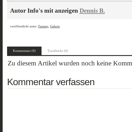
Autor Info's mit anzeigen
Dennis B.
veröffentlicht unter:
Fantasy
,
Galerie
Kommentare (0)
Trackbacks (0)
Zu diesem Artikel wurden noch keine Komme
Kommentar verfassen