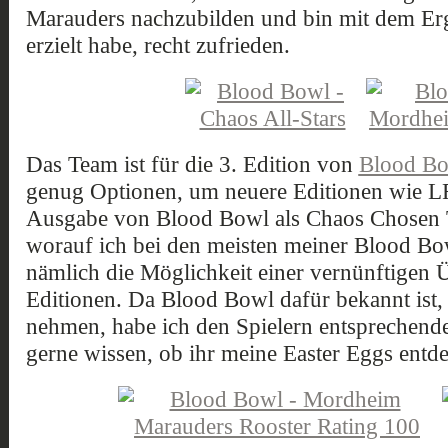
Marauders nachzubilden und bin mit dem Erg
erzielt habe, recht zufrieden.
Das Team ist für die 3. Edition von
Blood B
genug Optionen, um neuere Editionen wie LR
Ausgabe von Blood Bowl als Chaos Chosen Te
worauf ich bei den meisten meiner Blood Bo
nämlich die Möglichkeit einer vernünftigen
Editionen. Da Blood Bowl dafür bekannt ist, s
nehmen, habe ich den Spielern entsprechen
gerne wissen, ob ihr meine Easter Eggs entde