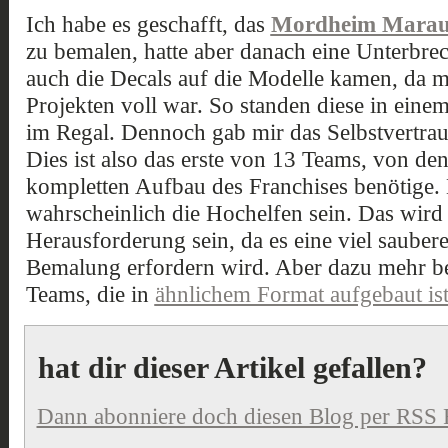
Ich habe es geschafft, das
Mordheim Marau
zu bemalen, hatte aber danach eine Unterbr
auch die Decals auf die Modelle kamen, da m
Projekten voll war. So standen diese in eine
im Regal. Dennoch gab mir das Selbstvertraue
Dies ist also das erste von 13 Teams, von de
kompletten Aufbau des Franchises benötige.
wahrscheinlich die Hochelfen sein. Das wird 
Herausforderung sein, da es eine viel saube
Bemalung erfordern wird. Aber dazu mehr bei
Teams, die in
ähnlichem Format aufgebaut is
hat dir dieser Artikel gefallen?
Dann abonniere doch diesen Blog per RSS 