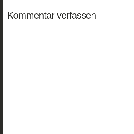
Kommentar verfassen