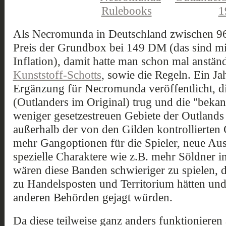
Als Necromunda in Deutschland zwischen 96
Preis der Grundbox bei 149 DM (das sind mi
Inflation), damit hatte man schon mal anstä
Kunststoff-Schotts
, sowie die Regeln. Ein Ja
Ergänzung für Necromunda veröffentlicht, 
(Outlanders im Original) trug und die "bekan
weniger gesetzestreuen Gebiete der Outlands
außerhalb der von den Gilden kontrollierten
mehr Gangoptionen für die Spieler, neue Aus
spezielle Charaktere wie z.B. mehr Söldner i
wären diese Banden schwieriger zu spielen, 
zu Handelsposten und Territorium hätten und
anderen Behörden gejagt würden.
Da diese teilweise ganz anders funktionieren