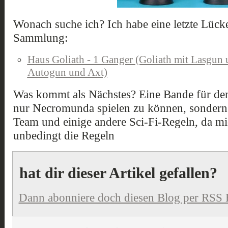
Wonach suche ich? Ich habe eine letzte Lüc
Sammlung:
Haus Goliath - 1 Ganger (Goliath mit Lasgun 
Autogun und Axt)
Was kommt als Nächstes? Eine Bande für de
nur Necromunda spielen zu können, sondern v
Team und einige andere Sci-Fi-Regeln, da mich
unbedingt die Regeln
hat dir dieser Artikel gefallen?
Dann abonniere doch diesen Blog per RSS 