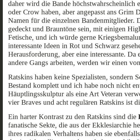
daher wird die Bande höchstwahrscheinlich 
oder Crow haben, aber angepasst ans Grim 
Namen für die einzelnen Bandenmitglieder.
gedeckt und Brauntöne sein, mit einigen Hig
Fetische, und ich würde gerne Kriegsbemalu
interessante Ideen in Rot und Schwarz gesehe
Herausforderung, aber eine interessante. Da e
andere Gangs arbeiten, werden wir einen von
Ratskins haben keine Spezialisten, sondern 
Bestand komplett und ich habe noch nicht ent
Häuptlingsskulptur als eine Art Veteran verw
vier Braves und acht regulären Ratskins ist d
Ein harter Kontrast zu den Ratskins sind die
fanatische Sekte, die aus der Ekklesiarchie 
ihres radikalen Verhaltens haben sie ebenfall