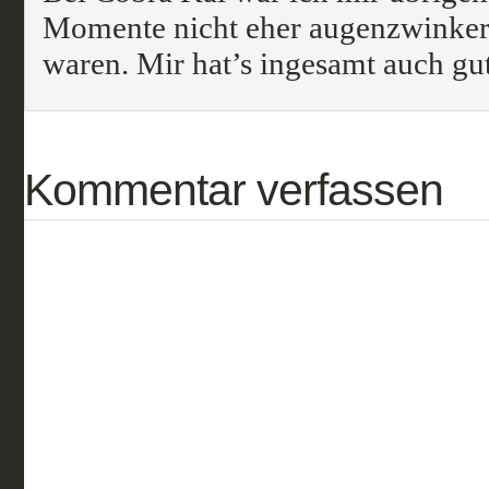
Momente nicht eher augenzwinker
waren. Mir hat’s ingesamt auch gut
Kommentar verfassen