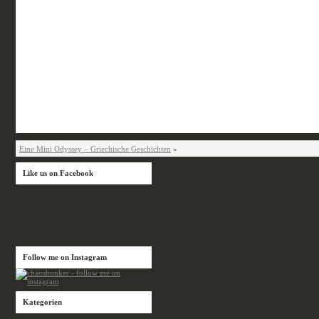
Eine Mini Odyssey – Griechische Geschichten
»
Like us on Facebook
Follow me on Instagram
Kategorien